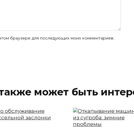
в этом браузере для последующих моих комментариев.
также может быть интер