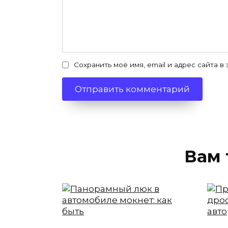
Сохранить моё имя, email и адрес сайта 
Вам 