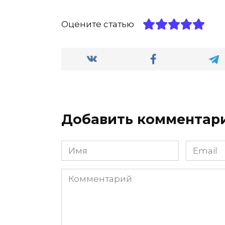
Оцените статью
Добавить комментар
Имя
Email
*
*
Комментарий