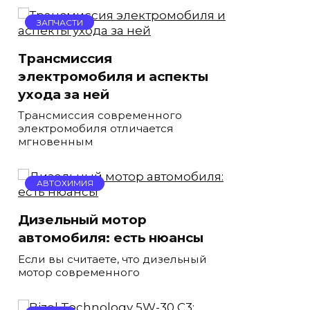
ЗАПЧАСТИ
Трансмиссия
электромобиля и аспекты
ухода за ней
Трансмиссия современного
электромобиля отличается
мгновенным
АВТОХИМИЯ
Дизельный мотор
автомобиля: есть нюансы
Если вы считаете, что дизельный
мотор современного