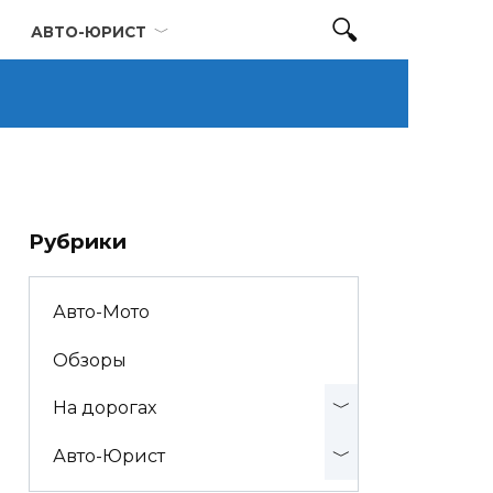
АВТО-ЮРИСТ
Рубрики
Авто-Мото
Обзоры
На дорогах
Авто-Юрист