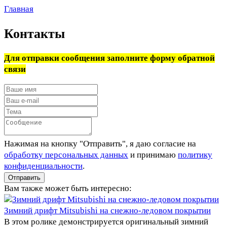
Главная
Контакты
Для отправки сообщения заполните форму обратной
связи
Нажимая на кнопку "Отправить", я даю согласие на
обработку персональных данных
и принимаю
политику
конфиденциальности
.
Отправить
Вам также может быть интересно:
Зимний дрифт Mitsubishi на снежно-ледовом покрытии
В этом ролике демонстрируется оригинальный зимний