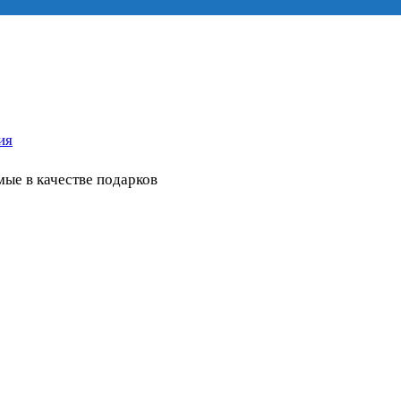
ия
ые в качестве подарков