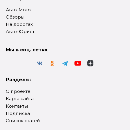
Авто-Мото
Обзоры
На дорогах
Авто-Юрист
Мы в соц. сетях
Разделы:
О проекте
Карта сайта
Контакты
Подписка
Список статей