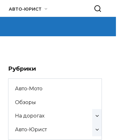
АВТО-ЮРИСТ
Рубрики
Авто-Мото
Обзоры
На дорогах
Авто-Юрист