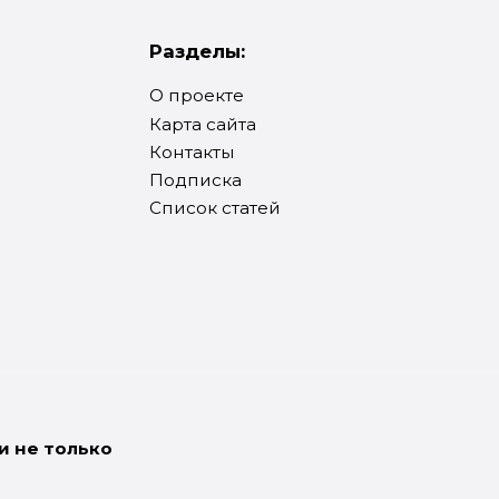
Разделы:
О проекте
Карта сайта
Контакты
Подписка
Список статей
и не только