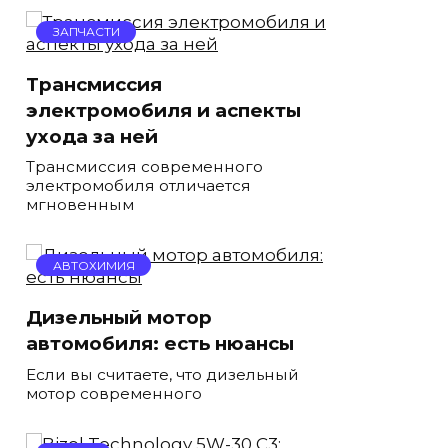
ЗАПЧАСТИ
Трансмиссия
электромобиля и аспекты
ухода за ней
Трансмиссия современного
электромобиля отличается
мгновенным
АВТОХИМИЯ
Дизельный мотор
автомобиля: есть нюансы
Если вы считаете, что дизельный
мотор современного