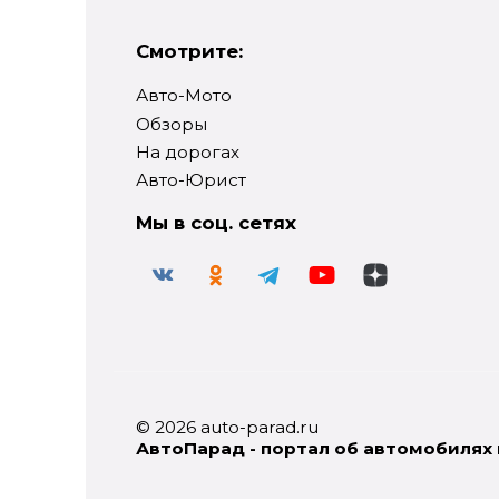
Смотрите:
Авто-Мото
Обзоры
На дорогах
Авто-Юрист
Мы в соц. сетях
© 2026 auto-parad.ru
АвтоПарад - портал об автомобилях 