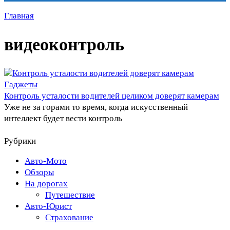
Главная
видеоконтроль
Гаджеты
Контроль усталости водителей целиком доверят камерам
Уже не за горами то время, когда искусственный
интеллект будет вести контроль
Рубрики
Авто-Мото
Обзоры
На дорогах
Путешествие
Авто-Юрист
Страхование