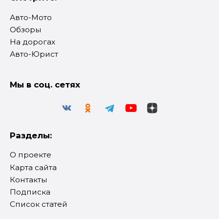
Авто-Мото
Обзоры
На дорогах
Авто-Юрист
Мы в соц. сетях
Разделы:
О проекте
Карта сайта
Контакты
Подписка
Список статей