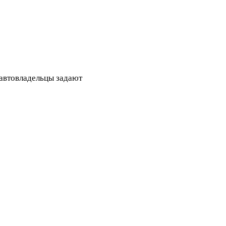
 автовладельцы задают