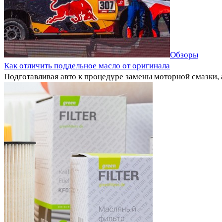
Обзоры
Как отличить поддельное масло от оригинала
Подготавливая авто к процедуре замены моторной смазки,