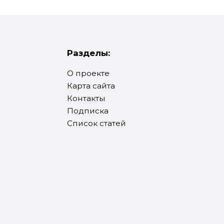
Разделы:
О проекте
Карта сайта
Контакты
Подписка
Список статей