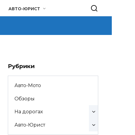
АВТО-ЮРИСТ
Рубрики
Авто-Мото
Обзоры
На дорогах
Авто-Юрист