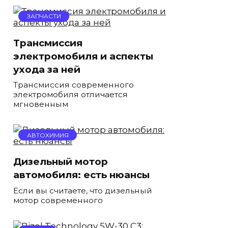
ЗАПЧАСТИ
Трансмиссия
электромобиля и аспекты
ухода за ней
Трансмиссия современного
электромобиля отличается
мгновенным
АВТОХИМИЯ
Дизельный мотор
автомобиля: есть нюансы
Если вы считаете, что дизельный
мотор современного