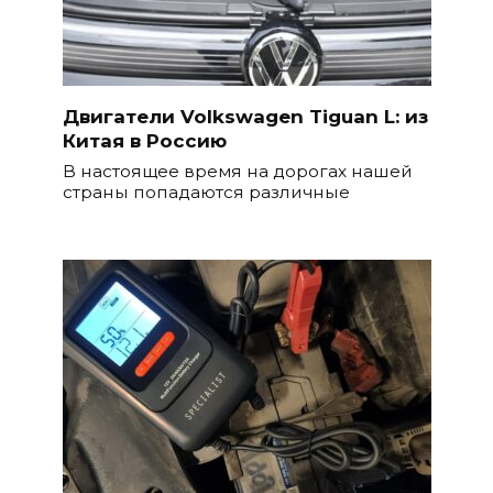
Двигатели Volkswagen Tiguan L: из
Китая в Россию
В настоящее время на дорогах нашей
страны попадаются различные