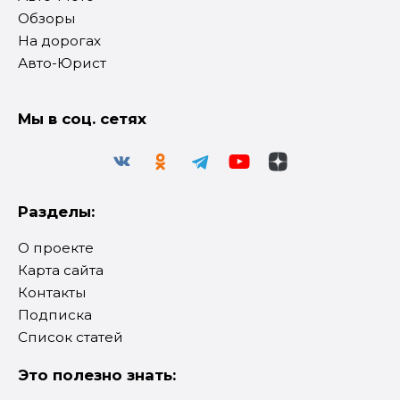
Обзоры
На дорогах
Авто-Юрист
Мы в соц. сетях
Разделы:
О проекте
Карта сайта
Контакты
Подписка
Список статей
Это полезно знать: