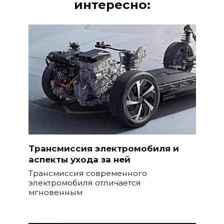
интересно:
Трансмиссия электромобиля и
аспекты ухода за ней
Трансмиссия современного
электромобиля отличается
мгновенным