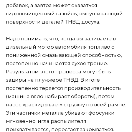
добавок, а завтра может оказаться
гидроочищенный газойль, высушивающий
поверхности деталей ТНВД досуха.
Надо понимать, что, когда вы заливаете в
дизельный мотор автомобиля топливо с
пониженной смазывающей способностью,
постепенно начинается сухое трение.
Результатом этого процесса могут быть
задиры на плунжере ТНВД. В итоге
постепенно теряется производительность
(машина вяло набирает обороты), потом
насос «раскидывает» стружку по всей рампе.
Эти частички металла убивают форсунки
мгновенно: игла распылителя
прихватывается, перестает закрываться.