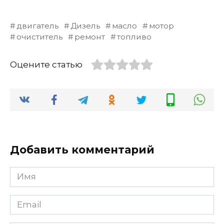
двигатель
Дизель
масло
мотор
очиститель
ремонт
топливо
Оцените статью
Добавить комментарий
Имя
*
Email
*