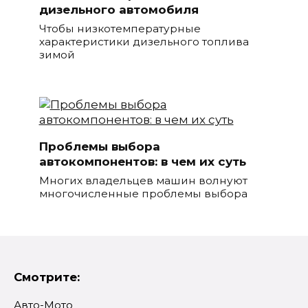
дизельного автомобиля
Чтобы низкотемпературные
характеристики дизельного топлива
зимой
Проблемы выбора
автокомпонентов: в чем их суть
Многих владельцев машин волнуют
многочисленные проблемы выбора
Смотрите:
Авто-Мото