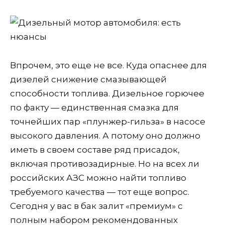
Впрочем, это еще не все. Куда опаснее для
дизелей снижение смазывающей
способности топлива. Дизельное горючее
по факту — единственная смазка для
точнейших пар «плунжер-гильза» в насосе
высокого давления. А потому оно должно
иметь в своем составе ряд присадок,
включая противозадирные. Но на всех ли
российских АЗС можно найти топливо
требуемого качества — тот еще вопрос.
Сегодня у вас в бак залит «премиум» с
полным набором рекомендованных