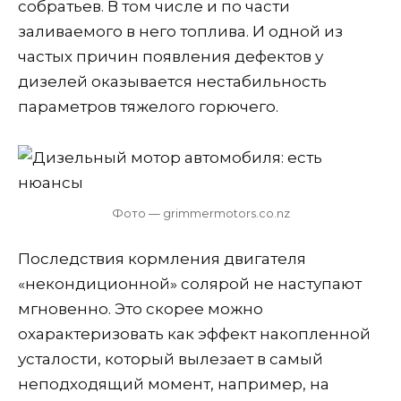
собратьев. В том числе и по части
заливаемого в него топлива. И одной из
частых причин появления дефектов у
дизелей оказывается нестабильность
параметров тяжелого горючего.
Фото — grimmermotors.co.nz
Последствия кормления двигателя
«некондиционной» солярой не наступают
мгновенно. Это скорее можно
охарактеризовать как эффект накопленной
усталости, который вылезает в самый
неподходящий момент, например, на