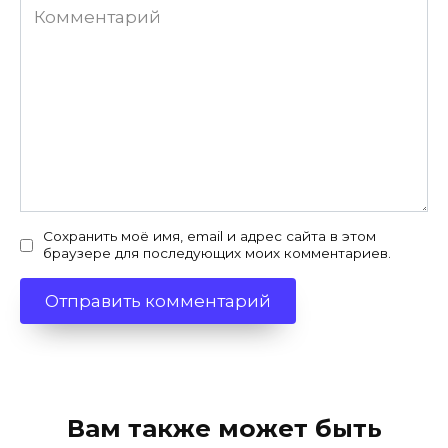
Комментарий
Сохранить моё имя, email и адрес сайта в этом
браузере для последующих моих комментариев.
Вам также может быть