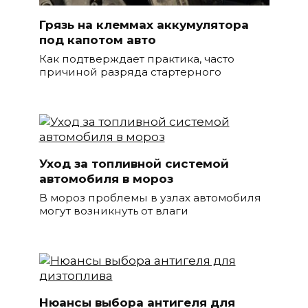
Грязь на клеммах аккумулятора
под капотом авто
Как подтверждает практика, часто
причиной разряда стартерного
Уход за топливной системой
автомобиля в мороз
В мороз проблемы в узлах автомобиля
могут возникнуть от влаги
Нюансы выбора антигеля для