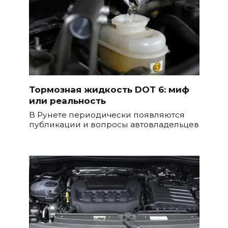
Тормозная жидкость DOT 6: миф
или реальность
В Рунете периодически появляются
публикации и вопросы автовладельцев