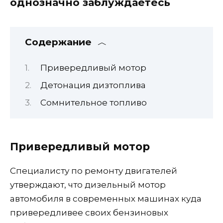
однозначно заблуждаетесь
Содержание
Привередливый мотор
Детонация дизтоплива
Сомнительное топливо
Привередливый мотор
Специалисту по ремонту двигателей
утверждают, что дизельный мотор
автомобиля в современных машинах куда
привередливее своих бензиновых