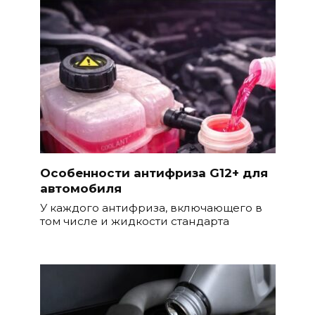
Особенности антифриза G12+ для
автомобиля
У каждого антифриза, включающего в
том числе и жидкости стандарта