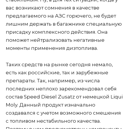
вас возникают сомнения в качестве
предлагаемого на АЗС горючего, не будет
лишним держать в багажнике специальную
присадку комплексного действия. Она
поможет нейтрализовать негативные
моменты применения дизтоплива.
Таких средств на рынке сегодня немало,
есть как российские, так и зарубежные
препараты. Так, например, из числа
последних неплохо зарекомендовал себя
состав Speed Diesel Zusatz от немецкой Liqui
Moly. Данный продукт изначально
создавался с учетом возможного смешения
с топливом нестабильного качества.