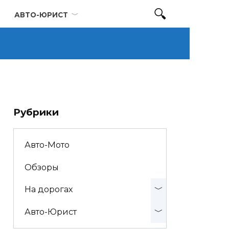
АВТО-ЮРИСТ
Рубрики
Авто-Мото
Обзоры
На дорогах
Авто-Юрист