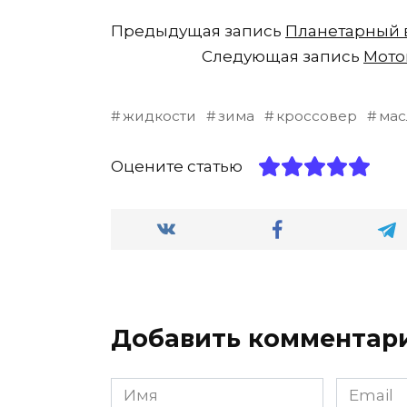
Предыдущая запись
Планетарный в
Следующая запись
Мото
жидкости
зима
кроссовер
мас
Оцените статью
Добавить комментар
Имя
Email
*
*