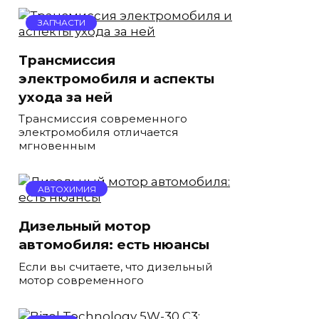
ЗАПЧАСТИ
Трансмиссия
электромобиля и аспекты
ухода за ней
Трансмиссия современного
электромобиля отличается
мгновенным
АВТОХИМИЯ
Дизельный мотор
автомобиля: есть нюансы
Если вы считаете, что дизельный
мотор современного