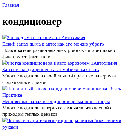
Главная
кондиционер
Автохимия
Едкий запах дыма в авто: как его можно убрать
Пользователи различных электронных сигарет давно
фиксируют факт, что в
Автохимия
Запах из кондиционера автомобиля: как быть
Многие водители в своей личной практике наверняка
сталкивались с такой
Практика
Неприятный запах в кондиционере машины: ищем
Многие водители наверняка замечали, что весной с
приходом теплых деньков