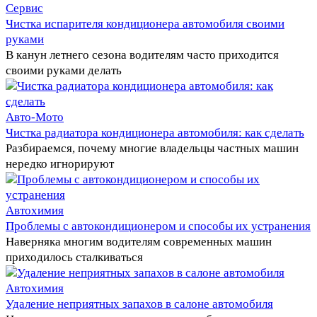
Сервис
Чистка испарителя кондиционера автомобиля своими
руками
В канун летнего сезона водителям часто приходится
своими руками делать
Авто-Мото
Чистка радиатора кондиционера автомобиля: как сделать
Разбираемся, почему многие владельцы частных машин
нередко игнорируют
Автохимия
Проблемы с автокондиционером и способы их устранения
Наверняка многим водителям современных машин
приходилось сталкиваться
Автохимия
Удаление неприятных запахов в салоне автомобиля