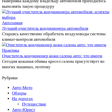
Наверняка каждому владельцу автомобиля приходилось
выполнять такую процедуру
Автохимия
Лучший очиститель кондиционера автомобиля
Стараясь качественно обработать воздуховоды системы
климат-контроля автомобиля
Практика
Очиститель кондиционер кожи салона авто: что имеем
Сегодня кожаная обивка кресел салона присутствует во
многих машинах, поэтому
Рубрики
Авто-Мото
Обзоры
На дорогах
Путешествие
Авто-Юрист