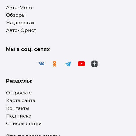
Авто-Мото
Обзоры
На дорогах
Авто-Юрист
Мы в соц. сетях
Разделы:
О проекте
Карта сайта
Контакты
Подписка
Список статей