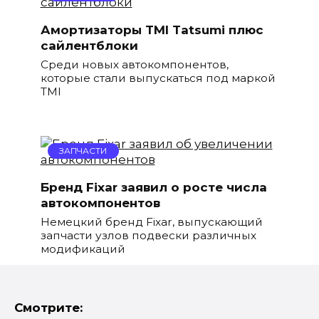
Амортизаторы TMI Tatsumi плюс
сайлентблоки
Среди новых автокомпонентов,
которые стали выпускаться под маркой
TMI
ЗАПЧАСТИ
Бренд Fixar заявил о росте числа
автокомпонентов
Немецкий бренд Fixar, выпускающий
запчасти узлов подвески различных
модификаций
Смотрите: