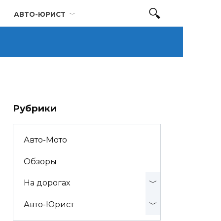
АВТО-ЮРИСТ
Рубрики
Авто-Мото
Обзоры
На дорогах
Авто-Юрист