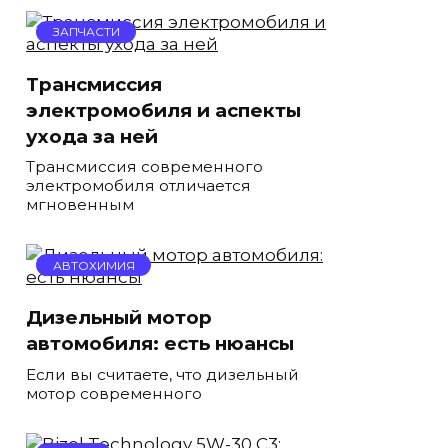
ЗАПЧАСТИ
Трансмиссия
электромобиля и аспекты
ухода за ней
Трансмиссия современного
электромобиля отличается
мгновенным
АВТОХИМИЯ
Дизельный мотор
автомобиля: есть нюансы
Если вы считаете, что дизельный
мотор современного