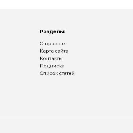
Разделы:
О проекте
Карта сайта
Контакты
Подписка
Список статей