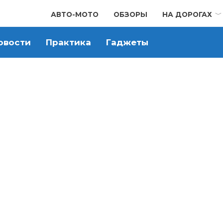
АВТО-МОТО
ОБЗОРЫ
НА ДОРОГАХ
овости
Практика
Гаджеты