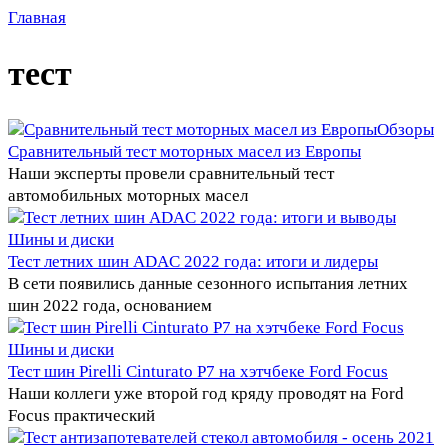
Главная
тест
Обзоры
Сравнительный тест моторных масел из Европы
Наши эксперты провели сравнительный тест
автомобильных моторных масел
Шины и диски
Тест летних шин ADAC 2022 года: итоги и лидеры
В сети появились данные сезонного испытания летних
шин 2022 года, основанием
Шины и диски
Тест шин Pirelli Cinturato P7 на хэтчбеке Ford Focus
Наши коллеги уже второй год кряду проводят на Ford
Focus практический