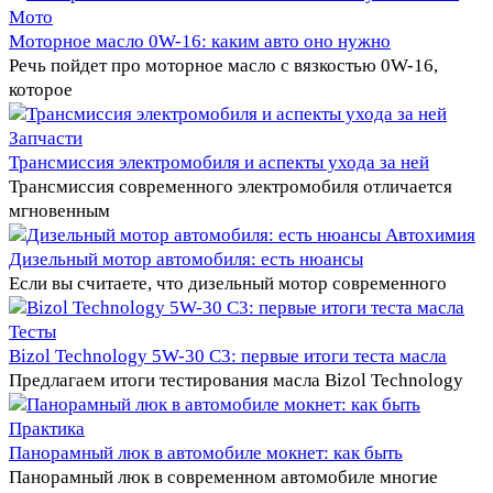
Мото
Моторное масло 0W-16: каким авто оно нужно
Речь пойдет про моторное масло с вязкостью 0W-16,
которое
Запчасти
Трансмиссия электромобиля и аспекты ухода за ней
Трансмиссия современного электромобиля отличается
мгновенным
Автохимия
Дизельный мотор автомобиля: есть нюансы
Если вы считаете, что дизельный мотор современного
Тесты
Bizol Technology 5W-30 C3: первые итоги теста масла
Предлагаем итоги тестирования масла Bizol Technology
Практика
Панорамный люк в автомобиле мокнет: как быть
Панорамный люк в современном автомобиле многие