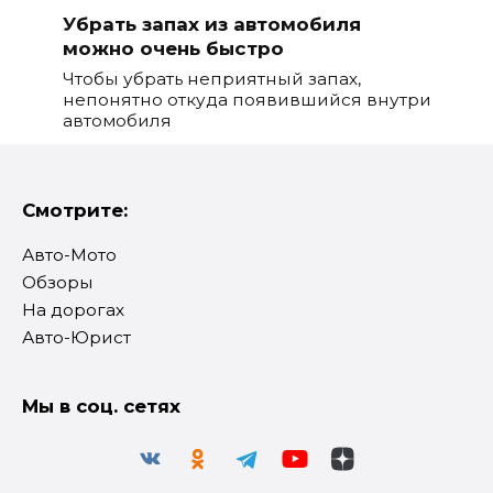
Убрать запах из автомобиля
можно очень быстро
Чтобы убрать неприятный запах,
непонятно откуда появившийся внутри
автомобиля
Смотрите:
Авто-Мото
Обзоры
На дорогах
Авто-Юрист
Мы в соц. сетях