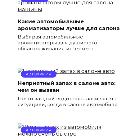
Какие автомобильные
ароматизаторы лучше для салона
Выбирая автомобильные
ароматизаторы для душистого
облагораживания интерьера
АВТОХИМИЯ
Неприятный запах в салоне авто:
чем он вызван
Почти каждый водитель сталкивался с
ситуацией, когда в салоне автомобиля
АВТОХИМИЯ