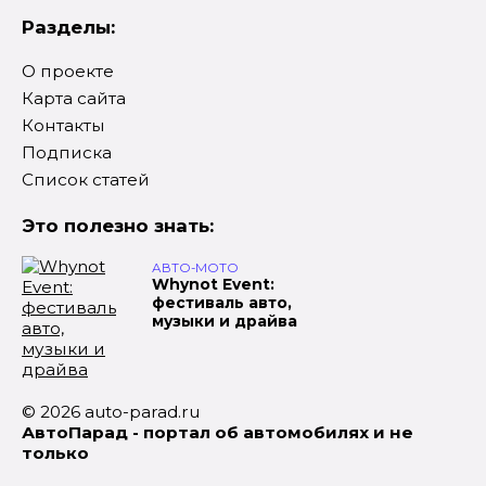
Разделы:
О проекте
Карта сайта
Контакты
Подписка
Список статей
Это полезно знать:
АВТО-МОТО
Whynot Event:
фестиваль авто,
музыки и драйва
© 2026 auto-parad.ru
АвтоПарад - портал об автомобилях и не
только