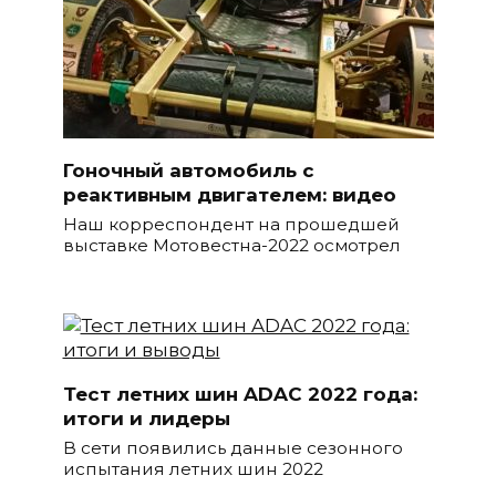
Гоночный автомобиль с
реактивным двигателем: видео
Наш корреспондент на прошедшей
выставке Мотовестна-2022 осмотрел
Тест летних шин ADAC 2022 года:
итоги и лидеры
В сети появились данные сезонного
испытания летних шин 2022