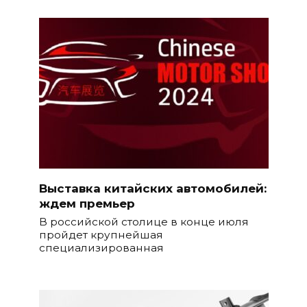
Выставка китайских автомобилей:
ждем премьер
В российской столице в конце июля
пройдет крупнейшая
специализированная