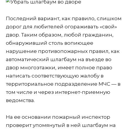
Последний вариант, как правило, слишком
дорог для любителей огораживать «свой»
двор.
Таким образом, любой гражданин,
обнаруживший столь вопиющее
нарушение противопожарных правил, как
автоматический
шлагбаум
на въезде во
двор многоэтажки, имеет полное право
написать соответствующую жалобу в
территориальное подразделение МЧС — в
том числе и через интернет-приемную
ведомства.
На ее основании пожарный инспектор
проверит упомянутый в ней шлагбаум на