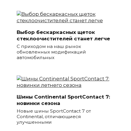
Выбор бескаркасных щеток
стеклоочистителей станет легче
С приходом на наш рынок
обновленных модификаций
автомобильных
Шины Continental SportContact 7:
новинки сезона
Новые шины SportContact 7 от
Continental, отличающиеся
улучшенными