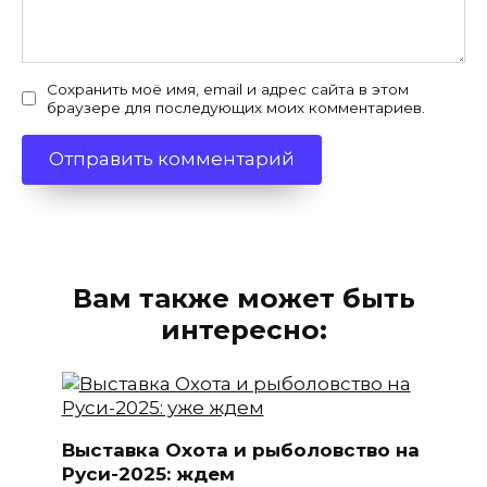
Сохранить моё имя, email и адрес сайта в этом
браузере для последующих моих комментариев.
Вам также может быть
интересно:
Выставка Охота и рыболовство на
Руси-2025: ждем