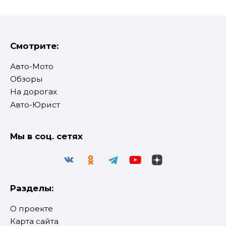
Смотрите:
Авто-Мото
Обзоры
На дорогах
Авто-Юрист
Мы в соц. сетях
Разделы:
О проекте
Карта сайта