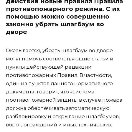
действие новые правила Правила
противопожарного режима. С их
помощью можно совершенно
законно убрать шлагбаум во
дворе
Оказывается, убрать шлагбаум во дворе
могут помочь соответствующие статьи и
пункты действующей редакции
противопожарных Правил. В частности,
один из пунктов данного нормативного
документа говорит, что «система
противопожарной защиты в случае пожара
должна обеспечивать автоматическую
разблокировку и открывание шлагбаумов,
ворот, ограждений и иных технических