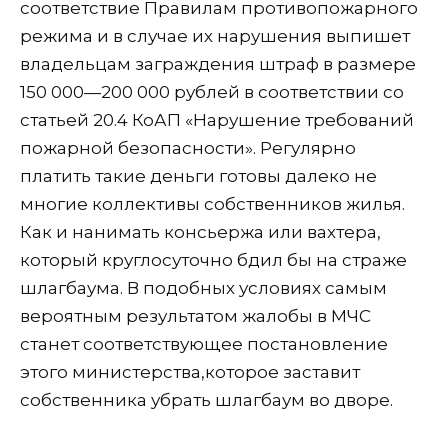
соответствие Правилам противопожарного
режима и в случае их нарушения выпишет
владельцам заграждения штраф в размере
150 000—200 000 рублей в соответствии со
статьей 20.4 КоАП «Нарушение требований
пожарной безопасности». Регулярно
платить такие деньги готовы далеко не
многие коллективы собственников жилья.
Как и нанимать консьержа или вахтера,
который круглосуточно бдил бы на страже
шлагбаума. В подобных условиях самым
вероятным результатом жалобы в МЧС
станет соответствующее постановление
этого министерства,которое заставит
собственника убрать шлагбаум во дворе.