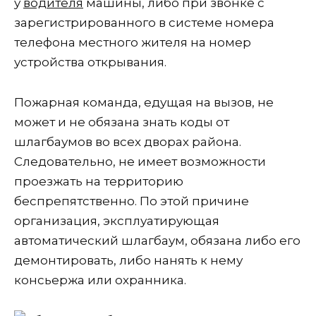
у
водителя
машины, либо при звонке с
зарегистрированного в системе номера
телефона местного жителя на номер
устройства открывания.
Пожарная команда, едущая на вызов, не
может и не обязана знать коды от
шлагбаумов во всех дворах района.
Следовательно, не имеет возможности
проезжать на территорию
беспрепятственно. По этой причине
организация, эксплуатирующая
автоматический шлагбаум, обязана либо его
демонтировать, либо нанять к нему
консьержа или охранника.