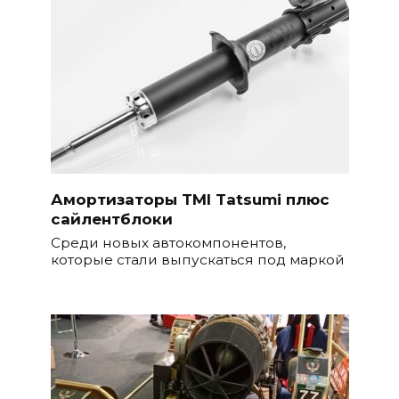
Амортизаторы TMI Tatsumi плюс
сайлентблоки
Среди новых автокомпонентов,
которые стали выпускаться под маркой