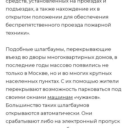
средств, установленных на проездах и
подъездах, а также нахождение их в
открытом положении для обеспечения
беспрепятственного проезда пожарной
техники».
Подобные шлагбаумы, перекрывающие
въезд во дворы многоквартирных домов, в
последние годы массово появились не
только в Москве, но и во многих крупных
населенных пунктах. С их помощью жители
перекрывают возможность парковаться под
своими окнами
машинам
«чужаков».
Большинство таких шлагбаумов
открываются автоматически. Они
срабатывают либо на электронный пропуск