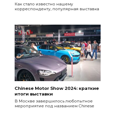
Как стало известно нашему
корреспонденту, популярная выставка
Chinese Motor Show 2024: краткие
итоги выставки
В Москве завершилось любопытное
мероприятие под названием Chinese