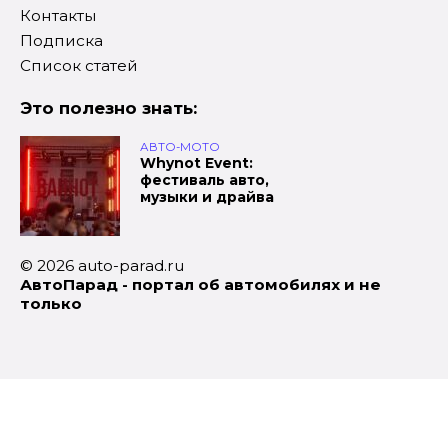
Контакты
Подписка
Список статей
Это полезно знать:
АВТО-МОТО
Whynot Event:
фестиваль авто,
музыки и драйва
© 2026 auto-parad.ru
АвтоПарад - портал об автомобилях и не
только