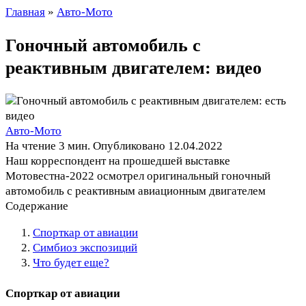
Главная
»
Авто-Мото
Гоночный автомобиль с
реактивным двигателем: видео
Авто-Мото
На чтение
3 мин.
Опубликовано
12.04.2022
Наш корреспондент на прошедшей выставке
Мотовестна-2022 осмотрел оригинальный гоночный
автомобиль с реактивным авиационным двигателем
Содержание
Спорткар от авиации
Симбиоз экспозиций
Что будет еще?
Спорткар от авиации