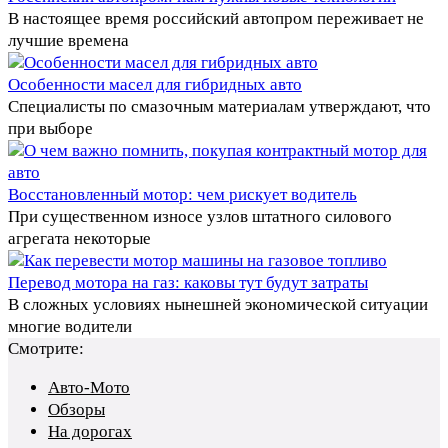
В настоящее время российский автопром переживает не
лучшие времена
Особенности масел для гибридных авто
Специалисты по смазочным материалам утверждают, что
при выборе
Восстановленный мотор: чем рискует водитель
При существенном износе узлов штатного силового
агрегата некоторые
Перевод мотора на газ: каковы тут будут затраты
В сложных условиях нынешней экономической ситуации
многие водители
Смотрите:
Авто-Мото
Обзоры
На дорогах