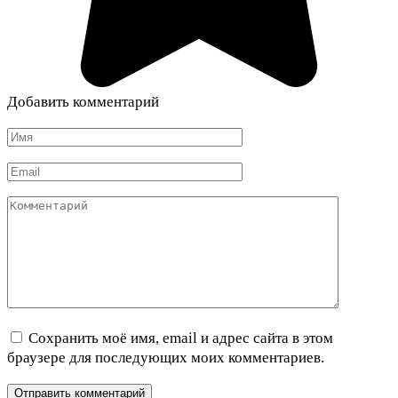
Добавить комментарий
Имя
*
Email
*
Комментарий
Сохранить моё имя, email и адрес сайта в этом
браузере для последующих моих комментариев.