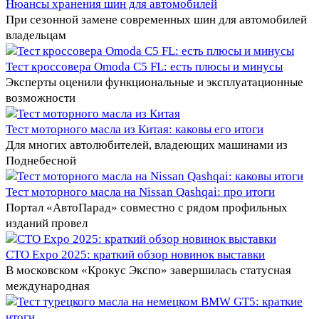
Нюансы хранения шин для автомобилей
При сезонной замене современных шин для автомобилей
владельцам
Тест кроссовера Omoda C5 FL: есть плюсы и минусы
Эксперты оценили функциональные и эксплуатационные
возможности
Тест моторного масла из Китая: каковы его итоги
Для многих автолюбителей, владеющих машинами из
Поднебесной
Тест моторного масла на Nissan Qashqai: про итоги
Портал «АвтоПарад» совместно с рядом профильных
изданий провел
CTO Expo 2025: краткий обзор новинок выставки
В московском «Крокус Экспо» завершилась статусная
международная