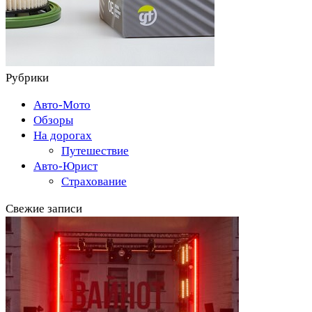
Рубрики
Авто-Мото
Обзоры
На дорогах
Путешествие
Авто-Юрист
Страхование
Свежие записи