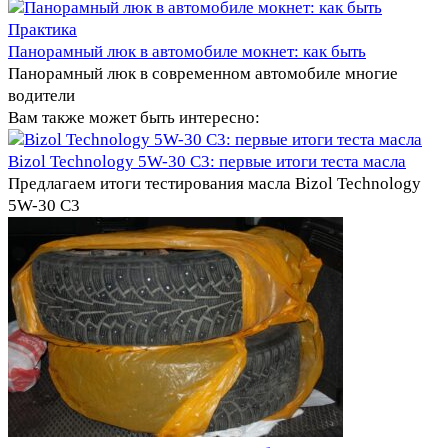
Практика
Панорамный люк в автомобиле мокнет: как быть
Панорамный люк в современном автомобиле многие
водители
Вам также может быть интересно:
Bizol Technology 5W-30 C3: первые итоги теста масла
Предлагаем итоги тестирования масла Bizol Technology
5W-30 C3