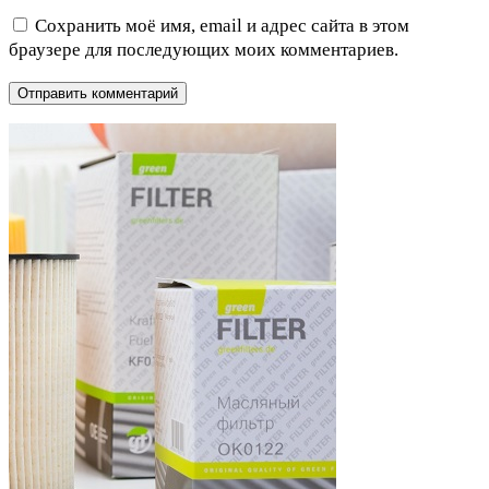
Сохранить моё имя, email и адрес сайта в этом
браузере для последующих моих комментариев.