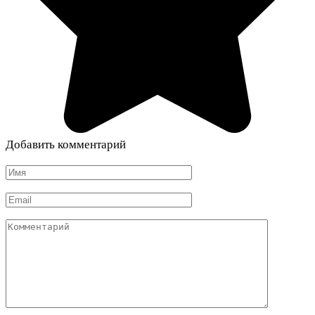
Добавить комментарий
Имя
*
Email
*
Комментарий