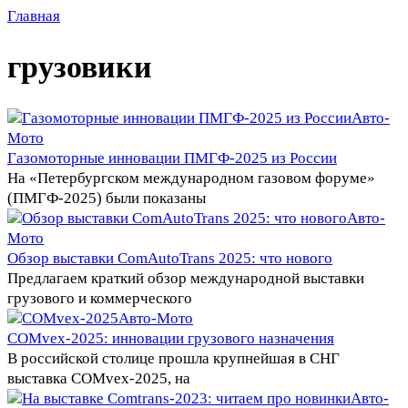
Главная
грузовики
Авто-
Мото
Газомоторные инновации ПМГФ-2025 из России
На «Петербургском международном газовом форуме»
(ПМГФ-2025) были показаны
Авто-
Мото
Обзор выставки ComAutoTrans 2025: что нового
Предлагаем краткий обзор международной выставки
грузового и коммерческого
Авто-Мото
COMvex-2025: инновации грузового назначения
В российской столице прошла крупнейшая в СНГ
выставка COMvex-2025, на
Авто-