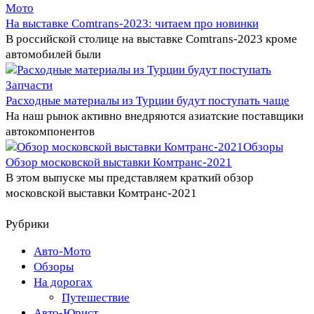
Мото
На выставке Comtrans-2023: читаем про новинки
В российской столице на выставке Comtrans-2023 кроме
автомобилей были
Запчасти
Расходные материалы из Турции будут поступать чаще
На наш рынок активно внедряются азиатские поставщики
автокомпонентов
Обзоры
Обзор московской выставки Комтранс-2021
В этом выпуске мы представляем краткий обзор
московской выставки Комтранс-2021
Рубрики
Авто-Мото
Обзоры
На дорогах
Путешествие
Авто-Юрист