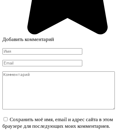
Добавить комментарий
Имя
*
Email
*
Комментарий
Сохранить моё имя, email и адрес сайта в этом
браузере для последующих моих комментариев.