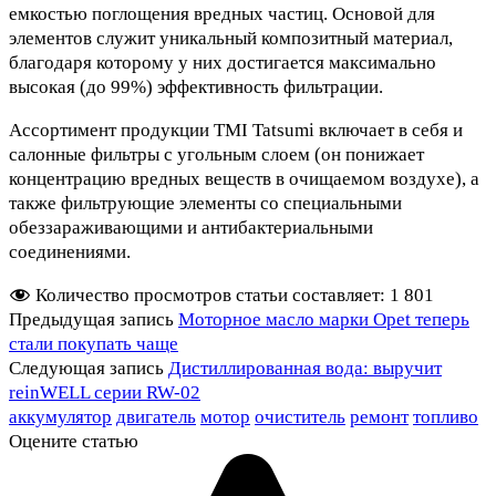
емкостью поглощения вредных частиц. Основой для
элементов служит уникальный композитный материал,
благодаря которому у них достигается максимально
высокая (до 99%) эффективность фильтрации.
Ассортимент продукции TMI Tatsumi включает в себя и
салонные фильтры с угольным слоем (он понижает
концентрацию вредных веществ в очищаемом воздухе), а
также фильтрующие элементы со специальными
обеззараживающими и антибактериальными
соединениями.
Количество просмотров статьи составляет:
1 801
Предыдущая запись
Моторное масло марки Opet теперь
стали покупать чаще
Следующая запись
Дистиллированная вода: выручит
reinWELL серии RW-02
аккумулятор
двигатель
мотор
очиститель
ремонт
топливо
Оцените статью