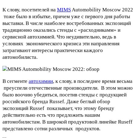
К слову, посетителей на
MIMS
Automobility Moscow 2022
тоже было в избытке, причем уже с первого дня работы
выставки. В числе наиболее востребованных экспозиций
традиционно оказались стенды с «расходникамм» и
сервисной автохимией. Что неудивительно, ведь в
условиях экономического кризиса эти направления
затрагивают интересы практически каждого
автомобилиста.
В сегменте
автохимии
, к слову, в последнее время весьма
преуспели отечественные производители. В этом можно
было воочию убедиться, посетив стенды с продукцией
российского бренда Russef. Даже беглый обзор
экспозиций Russef показывает, что этому бренду
действительно есть что предложить нашим
автомобилистам. В широкой продуктовой линейке Ruseff
представлено сотни различных продуктов.