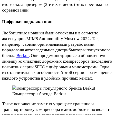
итоге стала призером (2-е и 3-е место) этих престижных
соревнований.
Цифровая подкачка шин
Любопытные новинки были отмечены и в сегменте
аксессуаров MIMS Automobility Moscow 2022. Так,
например, своими оригинальными разработками
порадовали автовладельцев дистрибьюторы популярного
бренда
Berkut
. Они продемонстрировали обновленную
линейку компактных дорожных компрессоров последнего
поколения серии SPEC с цифровыми манометрами. Одна
из отличительных особенностей этой серии – размещение
каждого устройства в удобных прочных кейсах.
Компрессоры бренда Berkut
Такое исполнение заметно упрощает хранение и
транспортировку компрессора в автомобиле и позволяет