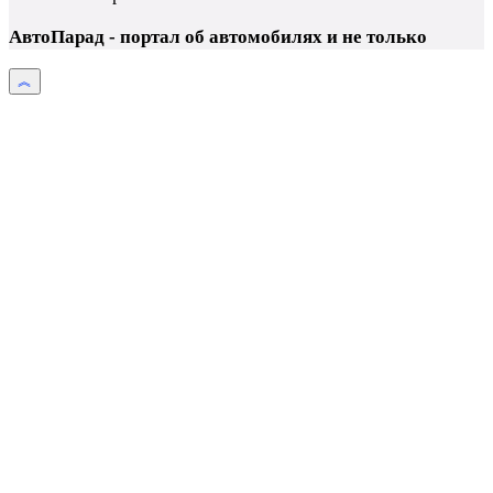
АвтоПарад - портал об автомобилях и не только