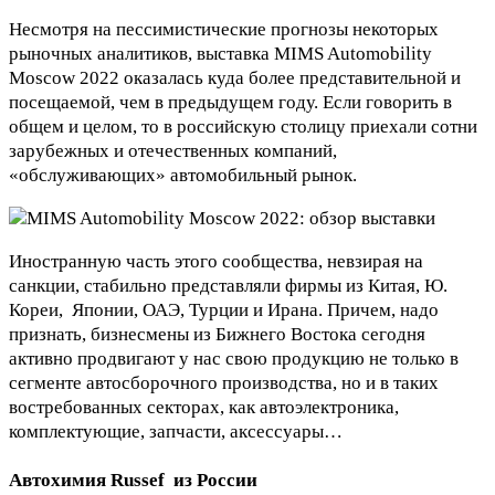
Несмотря на пессимистические прогнозы некоторых
рыночных аналитиков, выставка MIMS Automobility
Moscow 2022 оказалась куда более представительной и
посещаемой, чем в предыдущем году. Если говорить в
общем и целом, то в российскую столицу приехали сотни
зарубежных и отечественных компаний,
«обслуживающих» автомобильный рынок.
Иностранную часть этого сообщества, невзирая на
санкции, стабильно представляли фирмы из Китая, Ю.
Кореи, Японии, ОАЭ, Турции и Ирана. Причем, надо
признать, бизнесмены из Бижнего Востока сегодня
активно продвигают у нас свою продукцию не только в
сегменте автосборочного производства, но и в таких
востребованных секторах, как автоэлектроника,
комплектующие, запчасти, аксессуары…
Автохимия Russef из России