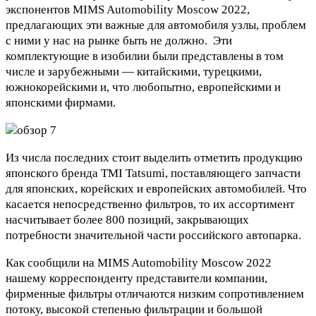
экспонентов MIMS Automobility Moscow 2022,
предлагающих эти важные для автомобиля узлы, проблем
с ними у нас на рынке быть не должно. Эти
комплектующие в изобилии были представлены в том
числе и зарубежными — китайскими, турецкими,
южнокорейскими и, что любопытно, европейскими и
японскими фирмами.
Из числа последних стоит выделить отметить продукцию
японского бренда TMI Tatsumi, поставляющего запчасти
для японских, корейских и европейских автомобилей. Что
касается непосредственно фильтров, то их ассортимент
насчитывает более 800 позиций, закрывающих
потребности значительной части российского автопарка.
Как сообщили на MIMS Automobility Moscow 2022
нашему корреспонденту представители компании,
фирменные фильтры отличаются низким сопротивлением
потоку, высокой степенью фильтрации и большой