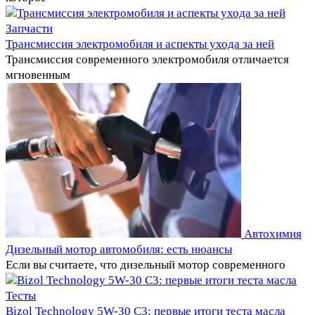
Запчасти
Трансмиссия электромобиля и аспекты ухода за ней
Трансмиссия современного электромобиля отличается
мгновенным
Автохимия
Дизельный мотор автомобиля: есть нюансы
Если вы считаете, что дизельный мотор современного
Тесты
Bizol Technology 5W-30 C3: первые итоги теста масла