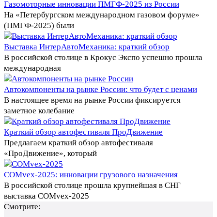
Газомоторные инновации ПМГФ-2025 из России
На «Петербургском международном газовом форуме»
(ПМГФ-2025) были
Выставка ИнтерАвтоМеханика: краткий обзор
В российской столице в Крокус Экспо успешно прошла
международная
Автокомпоненты на рынке России: что будет с ценами
В настоящее время на рынке России фиксируется
заметное колебание
Краткий обзор автофестиваля ПроДвижение
Предлагаем краткий обзор автофестиваля
«ПроДвижение», который
COMvex-2025: инновации грузового назначения
В российской столице прошла крупнейшая в СНГ
выставка COMvex-2025
Смотрите: