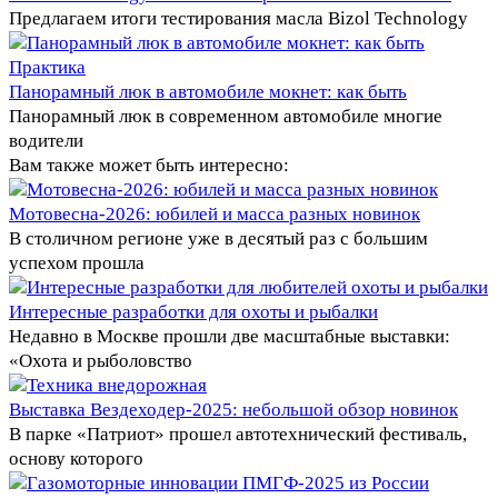
Предлагаем итоги тестирования масла Bizol Technology
Практика
Панорамный люк в автомобиле мокнет: как быть
Панорамный люк в современном автомобиле многие
водители
Вам также может быть интересно:
Мотовесна-2026: юбилей и масса разных новинок
В столичном регионе уже в десятый раз с большим
успехом прошла
Интересные разработки для охоты и рыбалки
Недавно в Москве прошли две масштабные выставки:
«Охота и рыболовство
Выставка Вездеходер-2025: небольшой обзор новинок
В парке «Патриот» прошел автотехнический фестиваль,
основу которого