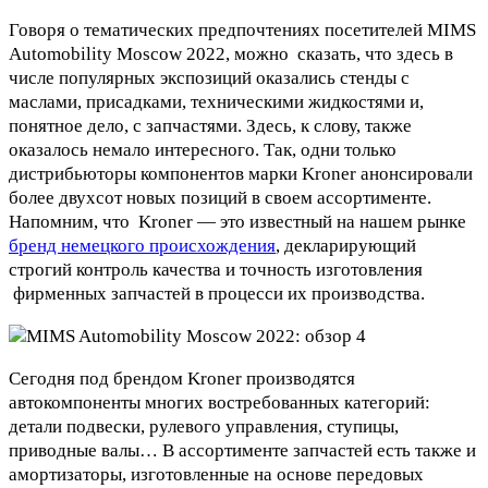
Говоря о тематических предпочтениях посетителей MIMS
Automobility Moscow 2022, можно сказать, что здесь в
числе популярных экспозиций оказались стенды с
маслами, присадками, техническими жидкостями и,
понятное дело, с запчастями. Здесь, к слову, также
оказалось немало интересного. Так, одни только
дистрибьюторы компонентов марки Kroner анонсировали
более двухсот новых позиций в своем ассортименте.
Напомним, что Kroner — это известный на нашем рынке
бренд немецкого происхождения
, декларирующий
строгий контроль качества и точность изготовления
фирменных запчастей в процесси их производства.
Сегодня под брендом Kroner производятся
автокомпоненты многих востребованных категорий:
детали подвески, рулевого управления, ступицы,
приводные валы… В ассортименте запчастей есть также и
амортизаторы, изготовленные на основе передовых