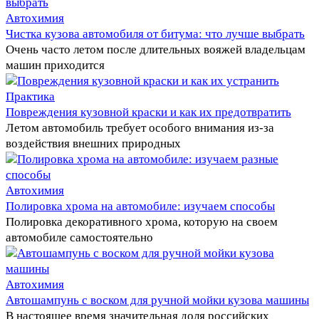
Автохимия
Чистка кузова автомобиля от битума: что лучше выбрать
Очень часто летом после длительных вояжей владельцам
машин приходится
Практика
Повреждения кузовной краски и как их предотвратить
Летом автомобиль требует особого внимания из-за
воздействия внешних природных
Автохимия
Полировка хрома на автомобиле: изучаем способы
Полировка декоративного хрома, которую на своем
автомобиле самостоятельно
Автохимия
Автошампунь с воском для ручной мойки кузова машины
В настоящее время значительная доля российских