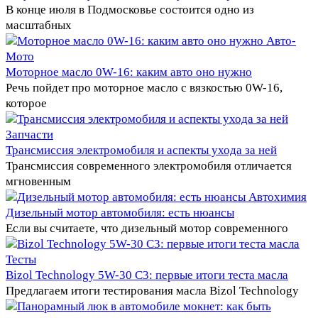
В конце июля в Подмосковье состоится одно из
масштабных
Авто-
Мото
Моторное масло 0W-16: каким авто оно нужно
Речь пойдет про моторное масло с вязкостью 0W-16,
которое
Запчасти
Трансмиссия электромобиля и аспекты ухода за ней
Трансмиссия современного электромобиля отличается
мгновенным
Автохимия
Дизельный мотор автомобиля: есть нюансы
Если вы считаете, что дизельный мотор современного
Тесты
Bizol Technology 5W-30 C3: первые итоги теста масла
Предлагаем итоги тестирования масла Bizol Technology