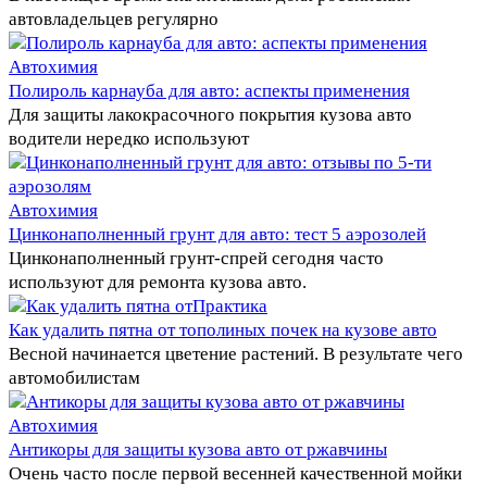
автовладельцев регулярно
Автохимия
Полироль карнауба для авто: аспекты применения
Для защиты лакокрасочного покрытия кузова авто
водители нередко используют
Автохимия
Цинконаполненный грунт для авто: тест 5 аэрозолей
Цинконаполненный грунт-спрей сегодня часто
используют для ремонта кузова авто.
Практика
Как удалить пятна от тополиных почек на кузове авто
Весной начинается цветение растений. В результате чего
автомобилистам
Автохимия
Антикоры для защиты кузова авто от ржавчины
Очень часто после первой весенней качественной мойки