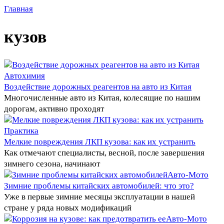
Главная
кузов
Автохимия
Воздействие дорожных реагентов на авто из Китая
Многочисленные авто из Китая, колесящие по нашим
дорогам, активно проходят
Практика
Мелкие повреждения ЛКП кузова: как их устранить
Как отмечают специалисты, весной, после завершения
зимнего сезона, начинают
Авто-Мото
Зимние проблемы китайских автомобилей: что это?
Уже в первые зимние месяцы эксплуатации в нашей
стране у ряда новых модификаций
Авто-Мото