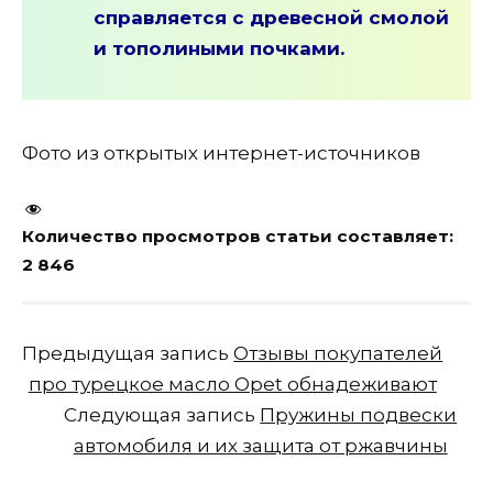
справляется с древесной смолой
и тополиными почками.
Фото из открытых интернет-источников
Количество просмотров статьи составляет:
2 846
Предыдущая запись
Отзывы покупателей
про турецкое масло Opet обнадеживают
Следующая запись
Пружины подвески
автомобиля и их защита от ржавчины