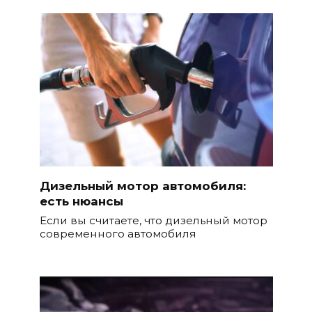
Дизельный мотор автомобиля:
есть нюансы
Если вы считаете, что дизельный мотор
современного автомобиля