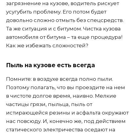
загрязнение на кузове, водитель рискует
усугубить проблему. Его потом будет
довольно сложно отмыть без спецсредств.
Та же ситуация и с битумом. Чистка кузова
автомобиля от битума – та еще процедура!
Как же избежать сложностей?
Пыль на кузове есть всегда
Помните: в воздухе всегда полно пыли.
Поэтому полагать, что вы проездите на нем
в чистоте долгое время, наивно. Мелкие
частицы грязи, пыльца, пыль от
истирающейся резины и асфальта окружают
нас повсюду. И, конечно же, под действием
статического электричества оседают на