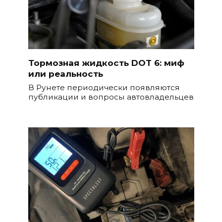
Тормозная жидкость DOT 6: миф
или реальность
В Рунете периодически появляются
публикации и вопросы автовладельцев