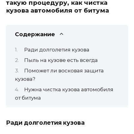
такую процедуру, как чистка
кузова автомобиля от битума
Содержание
Ради долголетия кузова
Пыль на кузове есть всегда
Поможет ли восковая защита
кузова?
Нужна чистка кузова автомобиля
от битума
Ради долголетия кузова