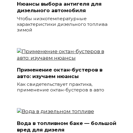
Нюансы выбора антигеля для
дизельного автомобиля
Чтобы низкотемпературные
характеристики дизельного топлива
зимой
Применение октан-бустеров в
авто: изучаем нюансы
Как свидетельствует практика,
применение октан-бустеров в авто
Вода в топливном баке — большой
вред для дизеля