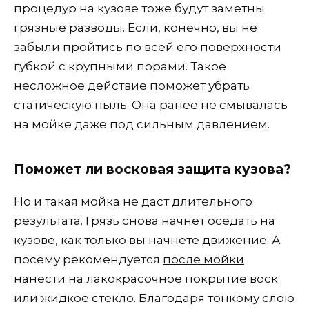
процедур на кузове тоже будут заметны
грязные разводы. Если, конечно, вы не
забыли пройтись по всей его поверхности
губкой с крупными порами. Такое
несложное действие поможет убрать
статическую пыль. Она ранее не смывалась
на мойке даже под сильным давлением.
Поможет ли восковая защита кузова?
Но и такая мойка не даст длительного
результата. Грязь снова начнет оседать на
кузове, как только вы начнете движение. А
посему рекомендуется
после мойки
нанести на лакокрасочное покрытие воск
или жидкое стекло. Благодаря тонкому слою