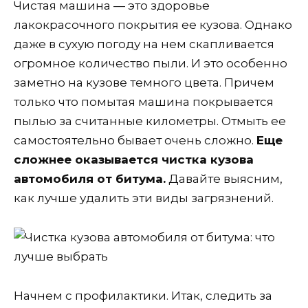
Чистая машина — это здоровье
лакокрасочного покрытия ее кузова. Однако
даже в сухую погоду на нем скапливается
огромное количество пыли. И это особенно
заметно на кузове темного цвета. Причем
только что помытая машина покрывается
пылью за считанные километры. Отмыть ее
самостоятельно бывает очень сложно.
Еще
сложнее оказывается чистка кузова
автомобиля от битума.
Давайте выясним,
как лучше удалить эти виды загрязнений.
Начнем с профилактики. Итак, следить за