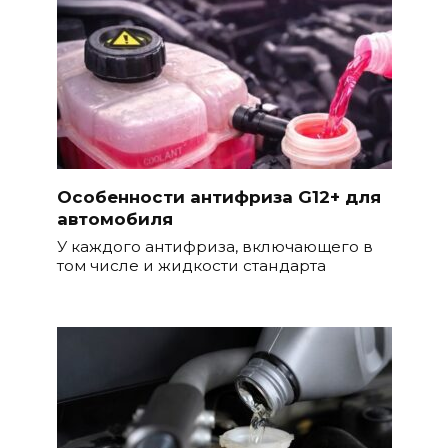
Особенности антифриза G12+ для
автомобиля
У каждого антифриза, включающего в
том числе и жидкости стандарта