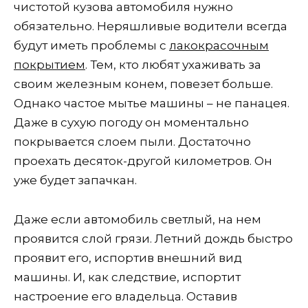
чистотой кузова автомобиля нужно
обязательно. Неряшливые водители всегда
будут иметь проблемы с
лакокрасочным
покрытием
. Тем, кто любят ухаживать за
своим железным конем, повезет больше.
Однако частое мытье машины – не панацея.
Даже в сухую погоду он моментально
покрывается слоем пыли. Достаточно
проехать десяток-другой километров. Он
уже будет запачкан.
Даже если автомобиль светлый, на нем
проявится слой грязи. Летний дождь быстро
проявит его, испортив внешний вид
машины. И, как следствие, испортит
настроение его владельца. Оставив