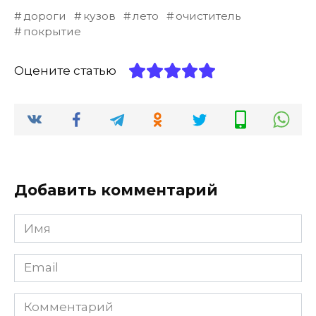
дороги
кузов
лето
очиститель
покрытие
Оцените статью
Добавить комментарий
Имя
*
Email
*
Комментарий