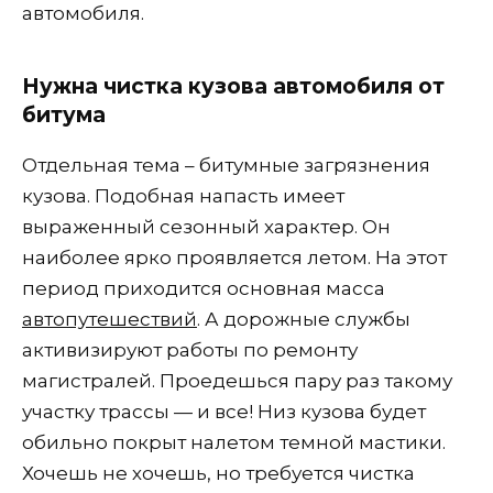
автомобиля.
Нужна чистка кузова автомобиля от
битума
Отдельная тема – битумные загрязнения
кузова. Подобная напасть имеет
выраженный сезонный характер. Он
наиболее ярко проявляется летом. На этот
период приходится основная масса
автопутешествий
. А дорожные службы
активизируют работы по ремонту
магистралей. Проедешься пару раз такому
участку трассы — и все! Низ кузова будет
обильно покрыт налетом темной мастики.
Хочешь не хочешь, но требуется чистка