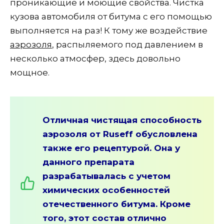
проникающие и моющие свойства. Чистка
кузова автомобиля от битума с его помощью
выполняется на раз! К тому же воздействие
аэрозоля
, распыляемого под давлением в
несколько атмосфер, здесь довольно
мощное.
Отличная чистящая способность
аэрозоля от Ruseff обусловлена
также его рецептурой. Она у
данного препарата
разрабатывалась с учетом
химических особенностей
отечественного битума. Кроме
того, этот состав отлично