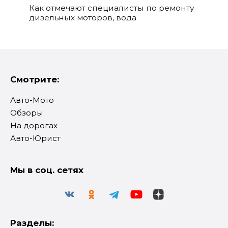
Как отмечают специалисты по ремонту
дизельных моторов, вода
Смотрите:
Авто-Мото
Обзоры
На дорогах
Авто-Юрист
Мы в соц. сетях
Разделы: