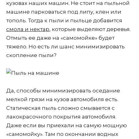
кузовах наших машин. Не стоит на пыльной
машине парковаться под липу, клен или
тополь. Тогда к пыли и пыльце добавится
смола и нектар
, которые выделяют деревья.
Отмыть ее даже на «самомойке» будет
тяжело. Но есть ли шанс минимизировать
скопление пыли?
Да, способы минимизировать оседание
мелкой грязи на кузов автомобиля есть.
Статическая пыль сложно смывается с
лакокрасочного покрытия автомобиля.
Даже если вы приехали на самую мощную
«самомойку». Там по окончании водных