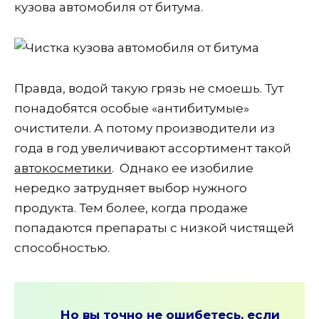
кузова автомобиля от битума.
Правда, водой такую грязь не смоешь. Тут
понадобятся особые «антибитумые»
очистители. А потому производители из
года в год увеличивают ассортимент такой
автокосметики
. Однако ее изобилие
нередко затрудняет выбор нужного
продукта. Тем более, когда продаже
попадаются препараты с низкой чистящей
способностью.
Но вы точно не ошибетесь, если