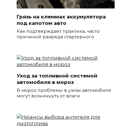
Грязь на клеммах аккумулятора
под капотом авто
Как подтверждает практика, часто
причиной разряда стартерного
Уход за топливной системой
автомобиля в мороз
В мороз проблемы в узлах автомобиля
могут возникнуть от влаги