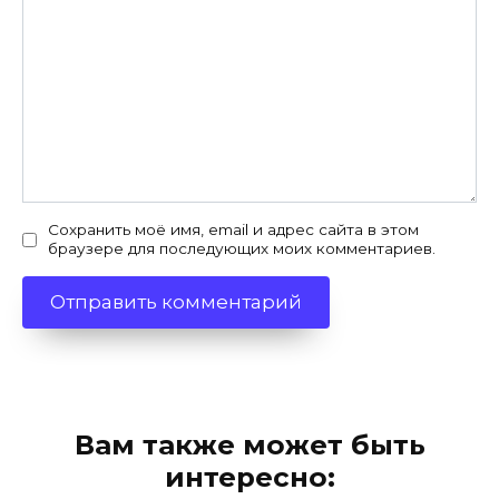
Сохранить моё имя, email и адрес сайта в этом
браузере для последующих моих комментариев.
Вам также может быть
интересно: