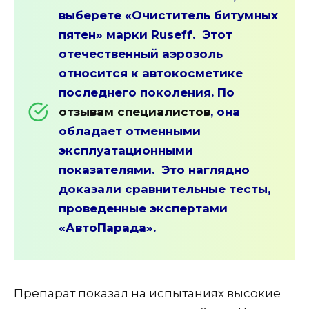
выберете «Очиститель битумных
пятен» марки Ruseff. Этот
отечественный аэрозоль
относится к автокосметике
последнего поколения. По
отзывам специалистов
, она
обладает отменными
эксплуатационными
показателями. Это наглядно
доказали сравнительные тесты,
проведенные экспертами
«АвтоПарада».
Препарат показал на испытаниях высокие