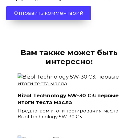
Вам также может быть
интересно:
Bizol Technology 5W-30 C3: первые
итоги теста масла
Предлагаем итоги тестирования масла
Bizol Technology 5W-30 C3