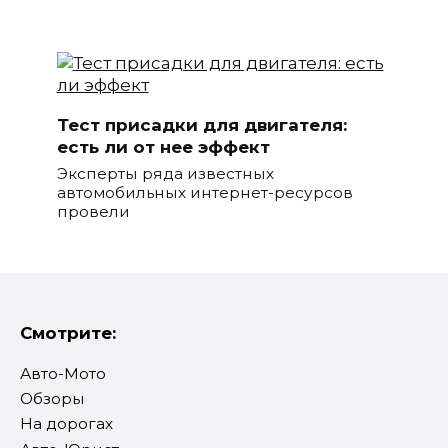
Тест присадки для двигателя:
есть ли от нее эффект
Эксперты ряда известных
автомобильных интернет-ресурсов
провели
Смотрите:
Авто-Мото
Обзоры
На дорогах