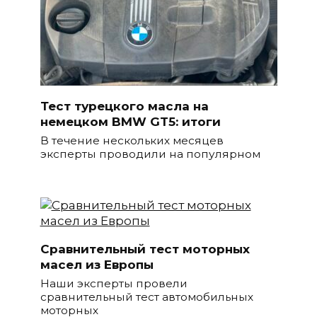
Тест турецкого масла на
немецком BMW GT5: итоги
В течение нескольких месяцев
эксперты проводили на популярном
Сравнительный тест моторных
масел из Европы
Наши эксперты провели
сравнительный тест автомобильных
моторных