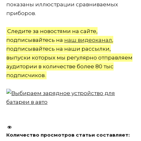
показаны иллюстрации сравниваемых
приборов.
Следите за новостями на сайте,
подписывайтесь на
наш видеоканал
,
подписывайтесь на наши рассылки,
выпуски которых мы регулярно отправляем
аудитории в количестве более 80 тыс
подписчиков.
Количество просмотров статьи составляет: