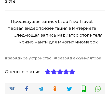
3 714
Предыдущая запись
Lada Niva Travel:
первая видеопрезентация в Интернете
Следующая запись
Радиатор отопителя
можно найти для многих иномарок
зарядное устройство
разряд аккумулятора
Оцените статью