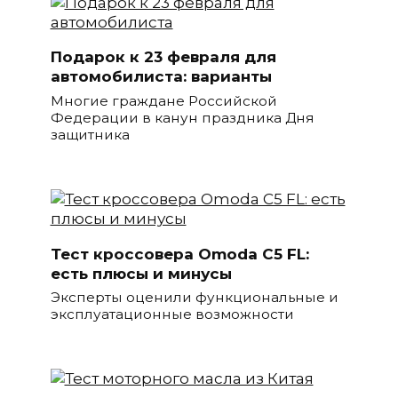
Подарок к 23 февраля для
автомобилиста: варианты
Многие граждане Российской
Федерации в канун праздника Дня
защитника
Тест кроссовера Omoda C5 FL:
есть плюсы и минусы
Эксперты оценили функциональные и
эксплуатационные возможности