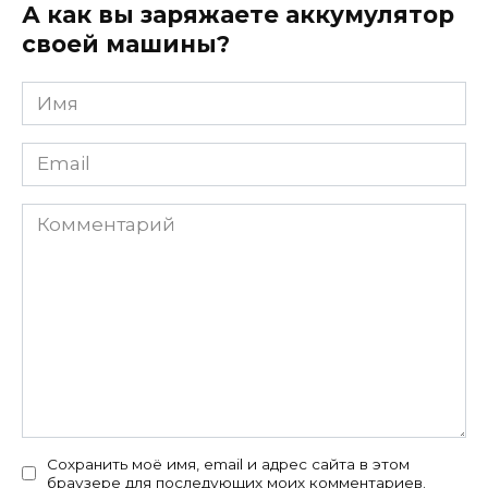
А как вы заряжаете аккумулятор
своей машины?
Имя
*
Email
*
Комментарий
Сохранить моё имя, email и адрес сайта в этом
браузере для последующих моих комментариев.