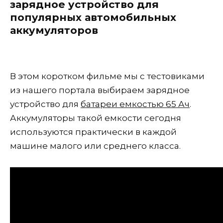
зарядное устройство для
популярных автомобильных
аккумуляторов
В этом коротком фильме мы с тестовиками
из нашего портала выбираем зарядное
устройство для
батареи емкостью 65 Ач
.
Аккумуляторы такой емкости сегодня
используются практически в каждой
машине малого или среднего класса.