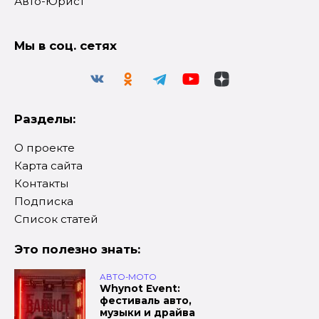
Авто-Юрист
Мы в соц. сетях
Разделы:
О проекте
Карта сайта
Контакты
Подписка
Список статей
Это полезно знать:
АВТО-МОТО
Whynot Event:
фестиваль авто,
музыки и драйва