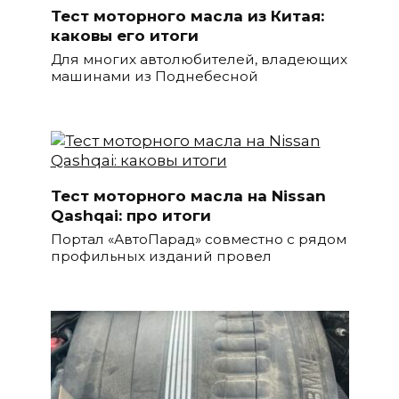
Тест моторного масла из Китая:
каковы его итоги
Для многих автолюбителей, владеющих
машинами из Поднебесной
Тест моторного масла на Nissan
Qashqai: про итоги
Портал «АвтоПарад» совместно с рядом
профильных изданий провел