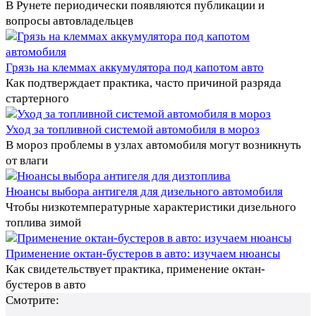
В Рунете периодически появляются публикации и
вопросы автовладельцев
Грязь на клеммах аккумулятора под капотом авто
Как подтверждает практика, часто причиной разряда
стартерного
Уход за топливной системой автомобиля в мороз
В мороз проблемы в узлах автомобиля могут возникнуть
от влаги
Нюансы выбора антигеля для дизельного автомобиля
Чтобы низкотемпературные характеристики дизельного
топлива зимой
Применение октан-бустеров в авто: изучаем нюансы
Как свидетельствует практика, применение октан-
бустеров в авто
Смотрите: