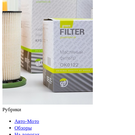
Рубрики
Авто-Мото
Обзоры
На дорогах