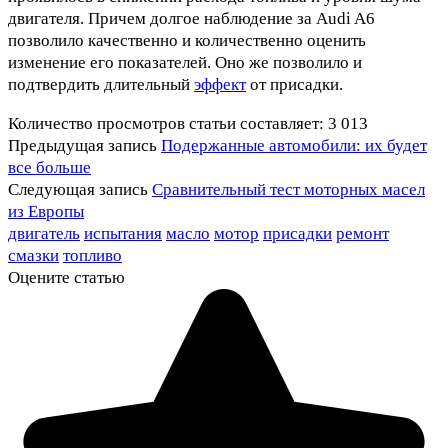
двигателя. Причем долгое наблюдение за Audi A6
позволило качественно и количественно оценить
изменение его показателей. Оно же позволило и
подтвердить длительный
эффект
от присадки.
Количество просмотров статьи составляет:
3 013
Предыдущая запись
Подержанные автомобили: их будет
все больше
Следующая запись
Сравнительный тест моторных масел
из Европы
двигатель
испытания
масло
мотор
присадки
ремонт
смазки
топливо
Оцените статью