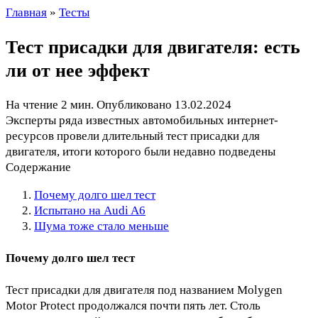
Главная
»
Тесты
Тест присадки для двигателя: есть
ли от нее эффект
На чтение
2 мин.
Опубликовано
13.02.2024
Эксперты ряда известных автомобильных интернет-
ресурсов провели длительный тест присадки для
двигателя, итоги которого были недавно подведены
Содержание
Почему долго шел тест
Испытано на Audi A6
Шума тоже стало меньше
Почему долго шел тест
Тест присадки для двигателя под названием Molygen
Motor Protect продолжался почти пять лет. Столь