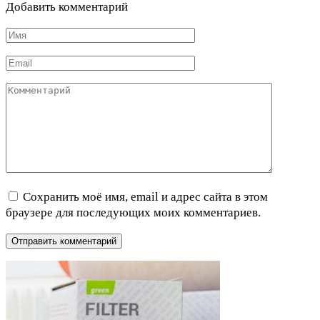
Добавить комментарий
Имя
*
Email
*
Комментарий
Сохранить моё имя, email и адрес сайта в этом
браузере для последующих моих комментариев.