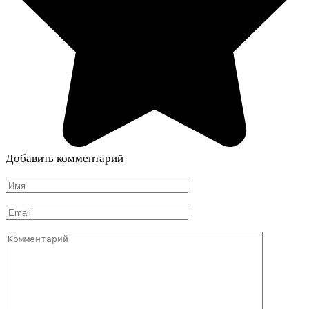
Добавить комментарий
Имя
*
Email
*
Комментарий