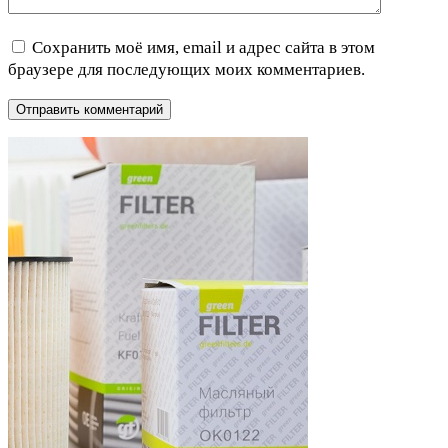
Сохранить моё имя, email и адрес сайта в этом
браузере для последующих моих комментариев.