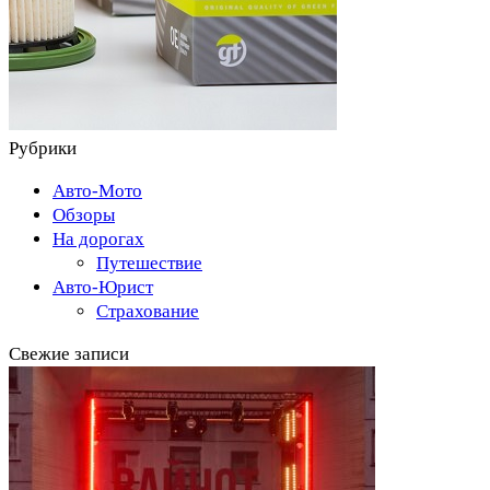
Рубрики
Авто-Мото
Обзоры
На дорогах
Путешествие
Авто-Юрист
Страхование
Свежие записи