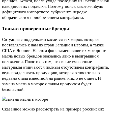
брендов. Кстати, после ухода последних из России рынок
наводнили их подделки. Поэтому поиск какого-нибудь
дефицитного импортного лубриканта нередко
оборачивается приобретением контрафакта.
Только проверенные бренды!
Ситуация с подделками касается тех марок, которые
поставлялись к нам из стран Западной Европы, а также
США и Японии. На этом фоне заменившие их моторные
масла новых брендов оказались явно в выигрышном
положении. Плюс их в том, что такие смазочные
материалы отличаются полным отсутствием контрафакта,
ведь подделывать продукцию, которая относительно
недавно стала известной на рынке, никто не станет. И
замена масла в моторе с таким продуктом будет
безопасной.
Сказанное можно рассмотреть на примере российских