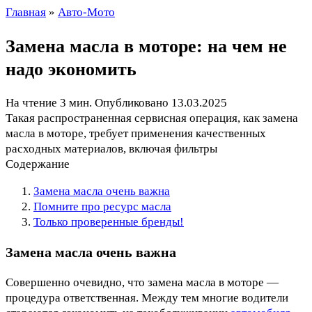
Главная
»
Авто-Мото
Замена масла в моторе: на чем не
надо экономить
На чтение
3 мин.
Опубликовано
13.03.2025
Такая распространенная сервисная операция, как замена
масла в моторе, требует применения качественных
расходных материалов, включая фильтры
Содержание
Замена масла очень важна
Помните про ресурс масла
Только проверенные бренды!
Замена масла очень важна
Совершенно очевидно, что замена масла в моторе —
процедура ответственная. Между тем многие водители