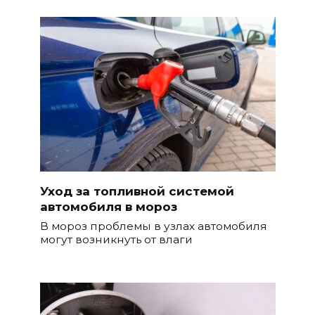
Уход за топливной системой
автомобиля в мороз
В мороз проблемы в узлах автомобиля
могут возникнуть от влаги