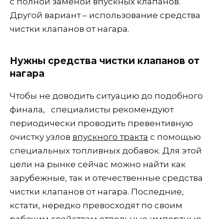
с полной заменой впускных клапанов.
Другой вариант – использование средства
чистки клапанов от нагара.
Нужны средства чистки клапанов от
нагара
Чтобы не доводить ситуацию до подобного
финала, специалисты рекомендуют
периодически проводить превентивную
очистку узлов
впускного тракта
с помощью
специальных топливных добавок. Для этой
цели на рынке сейчас можно найти как
зарубежные, так и отечественные средства
чистки клапанов от нагара. Последние,
кстати, нередко превосходят по своим
рабочим свойствам отдельные импортные