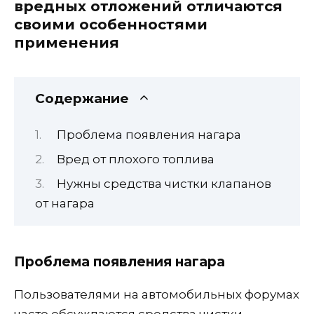
вредных отложений отличаются
своими особенностями
применения
Содержание
Проблема появления нагара
Вред от плохого топлива
Нужны средства чистки клапанов
от нагара
Проблема появления нагара
Пользователями на автомобильных форумах
часто обсуждаются средства чистки