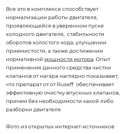
Все это в комплексе способствует
нормализации работы двигателя,
проявляющейся в уверенном пуске
холодного двигателя, стабильности
оборотов холостого хода, улучшении
приемистости, а также достижении
нормативной
мощности мотора
. Опыт
применения данного средства чистки
клапанов от нагара наглядно показывает,
что препарат от от Ruseff обеспечивает
эффективную очистку впускных клапанов,
причем без необходимости какой либо
разборки двигателя.
Фото из открытых интернет-источников