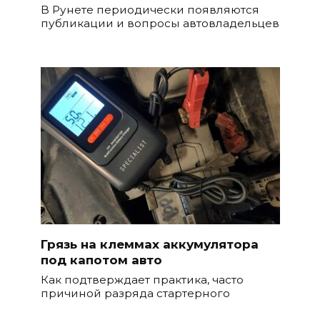
В Рунете периодически появляются
публикации и вопросы автовладельцев
Грязь на клеммах аккумулятора
под капотом авто
Как подтверждает практика, часто
причиной разряда стартерного