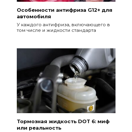
Особенности антифриза G12+ для
автомобиля
У каждого антифриза, включающего в
том числе и жидкости стандарта
Тормозная жидкость DOT 6: миф
или реальность