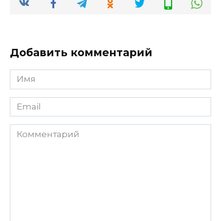
Добавить комментарий
Имя
*
Email
*
Комментарий