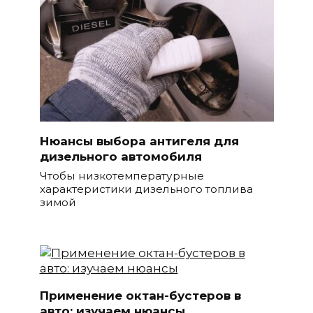
Нюансы выбора антигеля для
дизельного автомобиля
Чтобы низкотемпературные
характеристики дизельного топлива
зимой
Применение октан-бустеров в
авто: изучаем нюансы