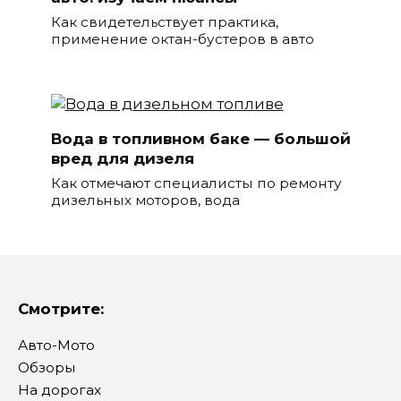
Как свидетельствует практика,
применение октан-бустеров в авто
Вода в топливном баке — большой
вред для дизеля
Как отмечают специалисты по ремонту
дизельных моторов, вода
Смотрите:
Авто-Мото
Обзоры
На дорогах