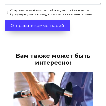
Сохранить моё имя, email и адрес сайта в этом
браузере для последующих моих комментариев.
Вам также может быть
интересно: