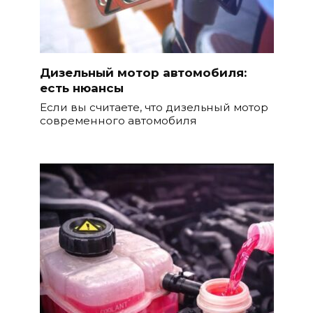
Дизельный мотор автомобиля:
есть нюансы
Если вы считаете, что дизельный мотор
современного автомобиля