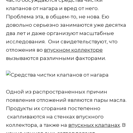
клапанов от нагара и вред от него.
Проблема эта, в общем-то, не нова. Ею
довольно серьезно занимаются уже десятка
два лет и даже организуют масштабные
исследования. Они свидетельствуют, что
отложения во
впускном коллекторе
вызываются различными факторами.
Одной из распространенных причин
появления отложений являются пары масла.
Продукты их сгорания постепенно
скапливаются на стенках впускного
коллектора, а также на
впускных клапанах
. В