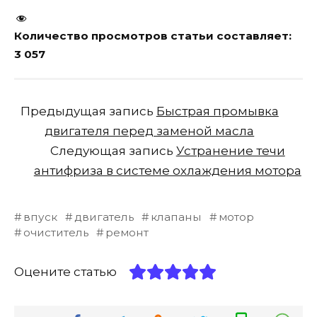
Количество просмотров статьи составляет:
3 057
Предыдущая запись
Быстрая промывка
двигателя перед заменой масла
Следующая запись
Устранение течи
антифриза в системе охлаждения мотора
впуск
двигатель
клапаны
мотор
очиститель
ремонт
Оцените статью