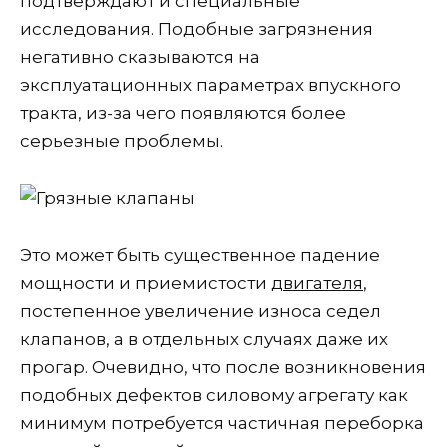
подтверждают и специальные
исследования. Подобные загрязнения
негативно сказываются на
эксплуатационных параметрах впускного
тракта, из-за чего появляются более
серьезные проблемы.
Это может быть существенное падение
мощности и приемистости
двигателя
,
постепенное увеличение износа седел
клапанов, а в отдельных случаях даже их
прогар. Очевидно, что после возникновения
подобных дефектов силовому агрегату как
минимум потребуется частичная переборка