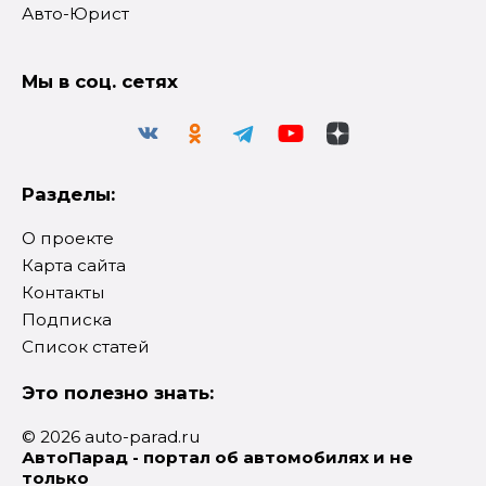
Авто-Юрист
Мы в соц. сетях
Разделы:
О проекте
Карта сайта
Контакты
Подписка
Список статей
Это полезно знать:
© 2026 auto-parad.ru
АвтоПарад - портал об автомобилях и не
только