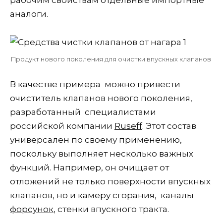
аналоги.
Продукт нового поколения для очистки впускных клапанов
В качестве примера можно привести
очиститель клапанов нового поколения,
разработанный специалистами
российской компании
Ruseff
. Этот состав
универсален по своему применению,
поскольку выполняет несколько важных
функций. Например, он очищает от
отложений не только поверхности впускных
клапанов, но и камеру сгорания, каналы
форсунок
, стенки впускного тракта.