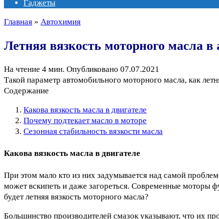
Гаджеты
Главная
»
Автохимия
Летняя вязкость моторного масла в
На чтение
4 мин.
Опубликовано
07.07.2021
Такой параметр автомобильного моторного масла, как летн
Содержание
Какова вязкость масла в двигателе
Почему подтекает масло в моторе
Сезонная стабильность вязкости масла
Какова вязкость масла в двигателе
При этом мало кто из них задумывается над самой проблемо
может вскипеть и даже загореться. Современные моторы ф
будет летняя вязкость моторного масла?
Большинство производителей смазок указывают, что их про