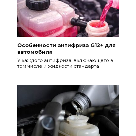
Особенности антифриза G12+ для
автомобиля
У каждого антифриза, включающего в
том числе и жидкости стандарта