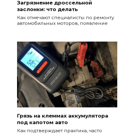
Загрязнение дроссельной
заслонки: что делать
Как отмечают специалисты по ремонту
автомобильных моторов, появление
Грязь на клеммах аккумулятора
под капотом авто
Как подтверждает практика, часто