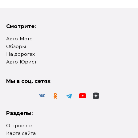
Смотрите:
Авто-Мото
Обзоры
На дорогах
Авто-Юрист
Мы в соц. сетях
Разделы:
О проекте
Карта сайта