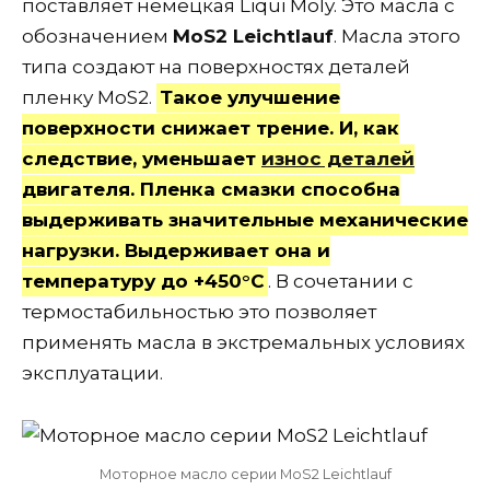
поставляет немецкая Liqui Moly. Это масла с
обозначением
MoS2 Leichtlauf
. Масла этого
типа создают на поверхностях деталей
пленку MoS2.
Такое улучшение
поверхности снижает трение. И, как
следствие, уменьшает
износ деталей
двигателя. Пленка смазки способна
выдерживать значительные механические
нагрузки. Выдерживает она и
температуру до +450°C
. В сочетании с
термостабильностью это позволяет
применять масла в экстремальных условиях
эксплуатации.
Моторное масло серии MoS2 Leichtlauf