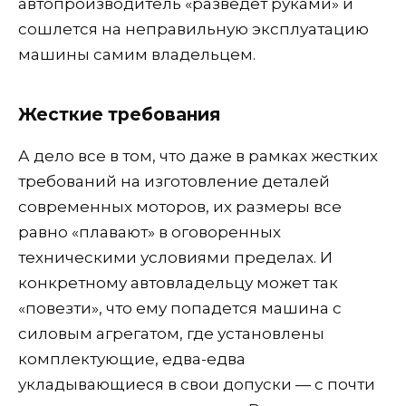
автопроизводитель «разведет руками» и
сошлется на неправильную эксплуатацию
машины самим владельцем.
Жесткие требования
А дело все в том, что даже в рамках жестких
требований на изготовление деталей
современных моторов, их размеры все
равно «плавают» в оговоренных
техническими условиями пределах. И
конкретному автовладельцу может так
«повезти», что ему попадется машина с
силовым агрегатом, где установлены
комплектующие, едва-едва
укладывающиеся в свои допуски — с почти