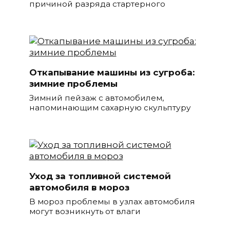
причиной разряда стартерного
Откапывание машины из сугроба:
зимние проблемы
Зимний пейзаж с автомобилем,
напоминающим сахарную скульптуру
Уход за топливной системой
автомобиля в мороз
В мороз проблемы в узлах автомобиля
могут возникнуть от влаги