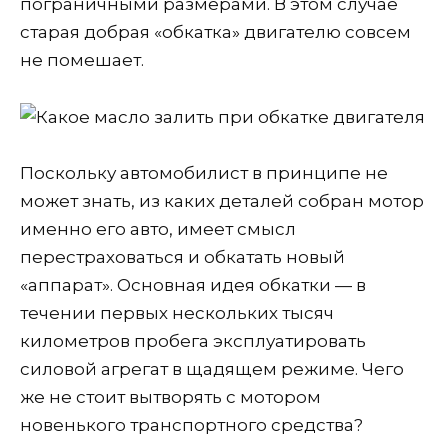
пограничными размерами. В этом случае
старая добрая «обкатка» двигателю совсем
не помешает.
Поскольку автомобилист в принципе не
может знать, из каких деталей собран мотор
именно его авто, имеет смысл
перестраховаться и обкатать новый
«аппарат». Основная идея обкатки — в
течении первых нескольких тысяч
километров пробега эксплуатировать
силовой агрегат в щадящем режиме. Чего
же не стоит вытворять с мотором
новенького транспортного средства?