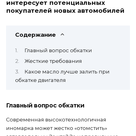
интересует потенциальных
покупателей новых автомобилей
Содержание
Главный вопрос обкатки
Жесткие требования
Какое масло лучше залить при
обкатке двигателя
Главный вопрос обкатки
Современная высокотехнологичная
иномарка может жестко «отомстить»