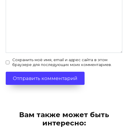
Сохранить моё имя, email и адрес сайта в этом
браузере для последующих моих комментариев.
Вам также может быть
интересно: