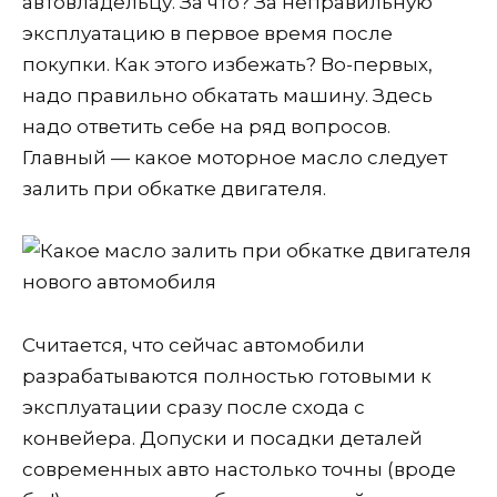
автовладельцу. За что? За неправильную
эксплуатацию в первое время после
покупки. Как этого избежать? Во-первых,
надо правильно обкатать машину. Здесь
надо ответить себе на ряд вопросов.
Главный — какое моторное масло следует
залить при обкатке двигателя.
Считается, что сейчас автомобили
разрабатываются полностью готовыми к
эксплуатации сразу после схода с
конвейера. Допуски и посадки деталей
современных авто настолько точны (вроде