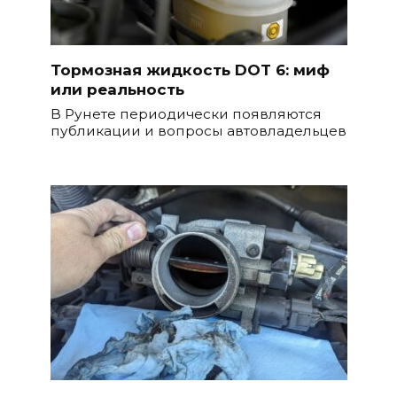
Тормозная жидкость DOT 6: миф
или реальность
В Рунете периодически появляются
публикации и вопросы автовладельцев