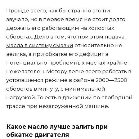
Прежде всего, как бы странно это ни
звучало, но в первое время не стоит долго
держать его работающим на холостых
оборотах. Дело в том, что при этом
подача
масла в систему смазки
относительно не
велика, а при обкатке его дефицит в
потенциально проблемных местах крайне
нежелателен. Мотору легче всего работать в
устоявшемся режиме в районе 2000—2500
оборотов в минуту, с минимальной
нагрузкой. То есть в движении по свободной
трассе при незагруженной машине.
Какое масло лучше залить при
обкатке двигателя