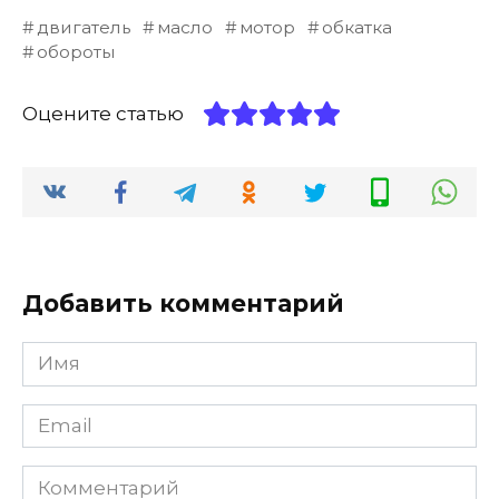
двигатель
масло
мотор
обкатка
обороты
Оцените статью
Добавить комментарий
Имя
*
Email
*
Комментарий