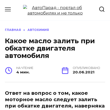
Перейти
к
содержанию
ГЛАВНАЯ
»
АВТОХИМИЯ
Какое масло залить при
обкатке двигателя
автомобиля
НА ЧТЕНИЕ
ОПУБЛИКОВАНО
4 мин.
20.06.2021
Ответ на вопрос о том, какое
моторное масло следует залить
при обкатке двигателя, наверняка