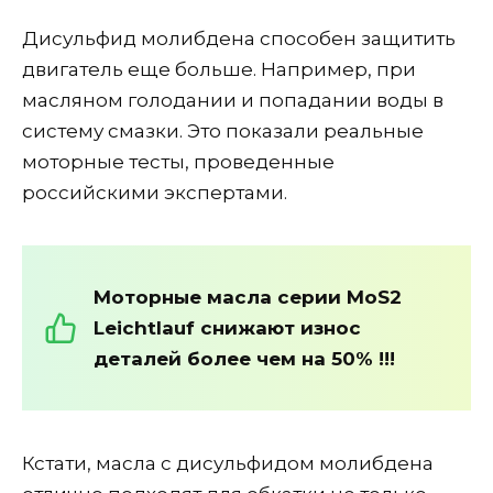
Дисульфид молибдена способен защитить
двигатель еще больше. Например, при
масляном голодании и попадании воды в
систему смазки. Это показали реальные
моторные тесты, проведенные
российскими экспертами.
Моторные масла серии MoS2
Leichtlauf снижают износ
деталей более чем на 50% !!!
Кстати, масла с дисульфидом молибдена