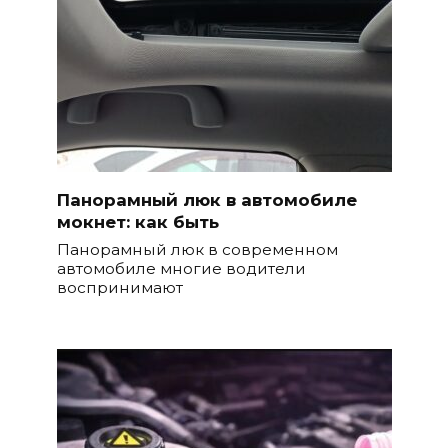
Панорамный люк в автомобиле
мокнет: как быть
Панорамный люк в современном
автомобиле многие водители
воспринимают