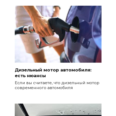
Дизельный мотор автомобиля:
есть нюансы
Если вы считаете, что дизельный мотор
современного автомобиля