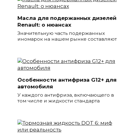
Масла для подержанных дизелей
Renault: о нюансах
Значительную часть подержанных
иномарок на нашем рынке составляют
Особенности антифриза G12+ для
автомобиля
У каждого антифриза, включающего в
том числе и жидкости стандарта