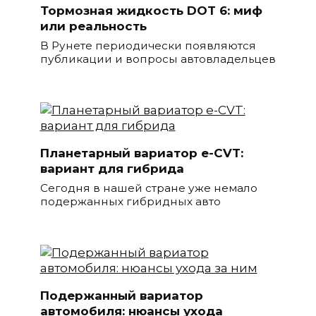
Тормозная жидкость DOT 6: миф
или реальность
В Рунете периодически появляются
публикации и вопросы автовладельцев
Планетарный вариатор e-CVT:
вариант для гибрида
Сегодня в нашей стране уже немало
подержанных гибридных авто
Подержанный вариатор
автомобиля: нюансы ухода