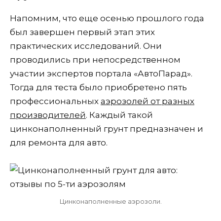
Напомним, что еще осенью прошлого года
был завершен первый этап этих
практических исследований. Они
проводились при непосредственном
участии экспертов портала «АвтоПарад».
Тогда для теста было приобретено пять
профессиональных
аэрозолей от разных
производителей
. Каждый такой
цинконаполненный грунт предназначен и
для ремонта для авто.
Цинконаполненные аэрозоли.