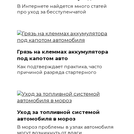
В Интернете найдется много статей
про уход за бесступенчатой
Грязь на клеммах аккумулятора
под капотом авто
Как подтверждает практика, часто
причиной разряда стартерного
Уход за топливной системой
автомобиля в мороз
В мороз проблемы в узлах автомобиля
могут возникнуть от влаги