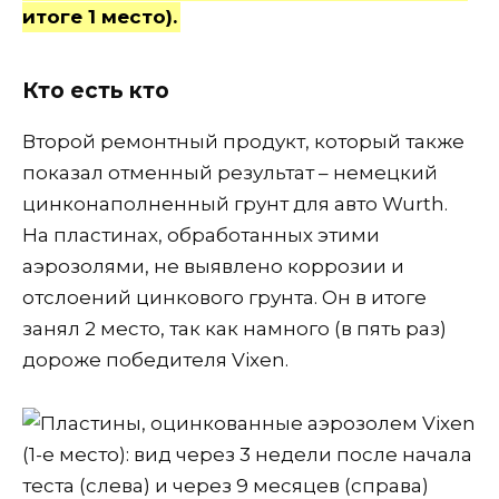
итоге 1 место).
Кто есть кто
Второй ремонтный продукт, который также
показал отменный результат – немецкий
цинконаполненный грунт для авто Wurth.
На пластинах, обработанных этими
аэрозолями, не выявлено коррозии и
отслоений цинкового грунта. Он в итоге
занял 2 место, так как намного (в пять раз)
дороже победителя Vixen.