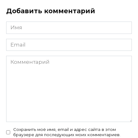
Добавить комментарий
Имя
*
Email
*
Комментарий
Сохранить моё имя, email и адрес сайта в этом
браузере для последующих моих комментариев.