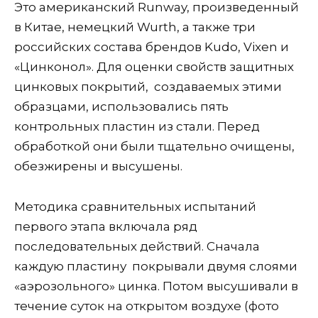
Это американский Runway, произведенный
в Китае, немецкий Wurth, а также три
российских состава брендов Kudo, Vixen и
«Цинконол». Для оценки свойств защитных
цинковых покрытий, создаваемых этими
образцами, использовались пять
контрольных пластин из стали. Перед
обработкой они были тщательно очищены,
обезжирены и высушены.
Методика сравнительных испытаний
первого этапа включала ряд
последовательных действий. Сначала
каждую пластину покрывали двумя слоями
«аэрозольного» цинка. Потом высушивали в
течение суток на открытом воздухе (фото