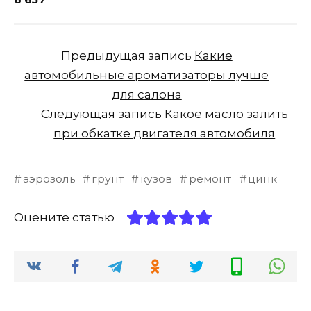
Предыдущая запись
Какие
автомобильные ароматизаторы лучше
для салона
Следующая запись
Какое масло залить
при обкатке двигателя автомобиля
аэрозоль
грунт
кузов
ремонт
цинк
Оцените статью