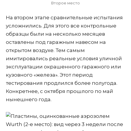
Второе место
На втором этапе сравнительные испытания
усложнились. Для этого все контрольные
образцы были на несколько месяцев
оставлены под гаражным навесом на
открытом воздухе. Тем самым
имитировались реальные условия уличной
эксплуатации окрашенного гаражного или
кузовного «железа». Этот период
тестирования продлился более полугода.
Конкретнее, с октября прошлого по май
нынешнего года.