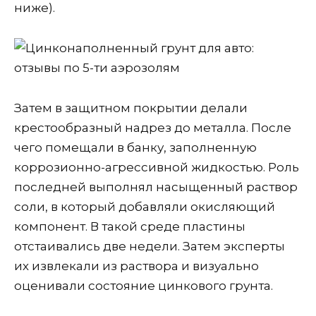
ниже).
Затем в защитном покрытии делали
крестообразный надрез до металла. После
чего помещали в банку, заполненную
коррозионно-агрессивной жидкостью. Роль
последней выполнял насыщенный раствор
соли, в который добавляли окисляющий
компонент. В такой среде пластины
отстаивались две недели. Затем эксперты
их извлекали из раствора и визуально
оценивали состояние цинкового грунта.