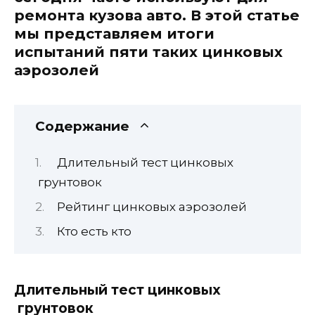
ремонта кузова авто. В этой статье
мы представляем итоги
испытаний пяти таких цинковых
аэрозолей
Содержание
Длительный тест цинковых
грунтовок
Рейтинг цинковых аэрозолей
Кто есть кто
Длительный тест цинковых
грунтовок