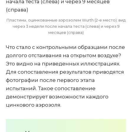
Пластины, оцинкованные аэрозолем Wurth (2-е место): вид
через 3 недели после начала теста (слева) и через 9
месяцев (справа)
Что стало с контрольными образцами после
долгого отстаивания на открытом воздухе?
Это видно на приведенных иллюстрациях.
Для сопоставления результатов приводятся
фотографии после первого этапа
испытаний. Такое сопоставление
демонстрирует возможности каждого
цинкового аэрозоля.