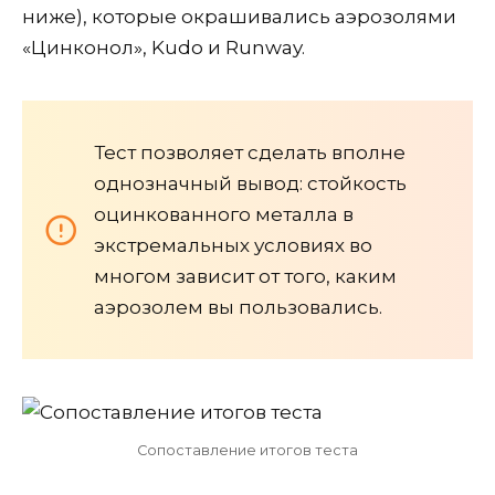
ниже), которые окрашивались аэрозолями
«Цинконол», Kudo и Runway.
Тест позволяет сделать вполне
однозначный вывод: стойкость
оцинкованного металла в
экстремальных условиях во
многом зависит от того, каким
аэрозолем вы пользовались.
Сопоставление итогов теста