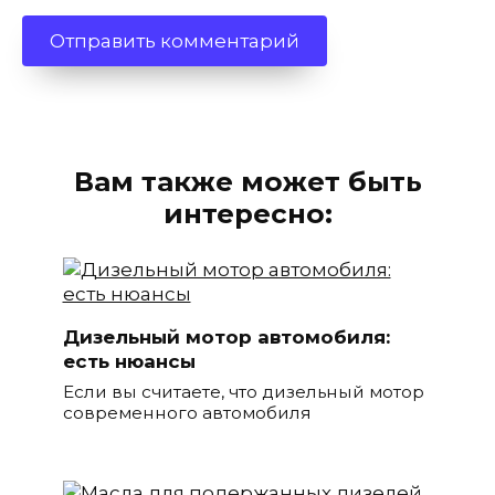
Вам также может быть
интересно:
Дизельный мотор автомобиля:
есть нюансы
Если вы считаете, что дизельный мотор
современного автомобиля