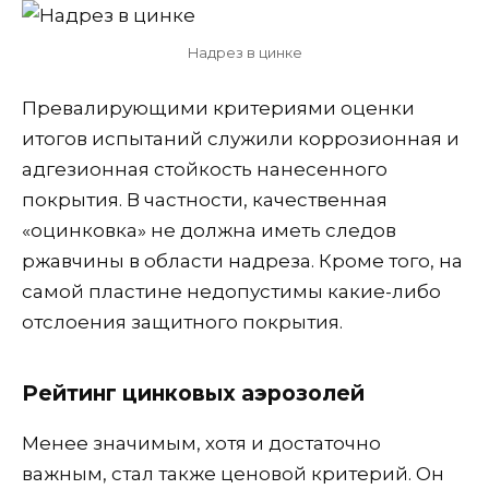
Надрез в цинке
Превалирующими критериями оценки
итогов испытаний служили коррозионная и
адгезионная стойкость нанесенного
покрытия. В частности, качественная
«оцинковка» не должна иметь следов
ржавчины в области надреза. Кроме того, на
самой пластине недопустимы какие-либо
отслоения защитного покрытия.
Рейтинг цинковых аэрозолей
Менее значимым, хотя и достаточно
важным, стал также ценовой критерий. Он