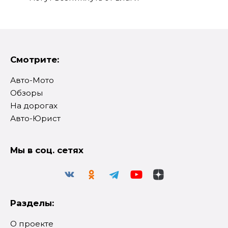
Смотрите:
Авто-Мото
Обзоры
На дорогах
Авто-Юрист
Мы в соц. сетях
Разделы:
О проекте