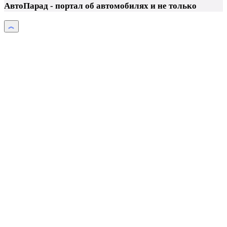
АвтоПарад - портал об автомобилях и не только