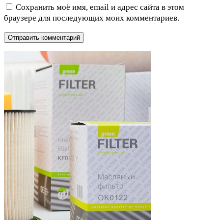
Сохранить моё имя, email и адрес сайта в этом
браузере для последующих моих комментариев.