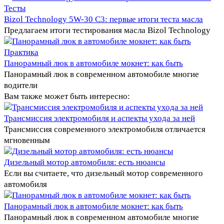
Тесты
Bizol Technology 5W-30 C3: первые итоги теста масла
Предлагаем итоги тестирования масла Bizol Technology
Практика
Панорамный люк в автомобиле мокнет: как быть
Панорамный люк в современном автомобиле многие
водители
Вам также может быть интересно:
Трансмиссия электромобиля и аспекты ухода за ней
Трансмиссия современного электромобиля отличается
мгновенным
Дизельный мотор автомобиля: есть нюансы
Если вы считаете, что дизельный мотор современного
автомобиля
Панорамный люк в автомобиле мокнет: как быть
Панорамный люк в современном автомобиле многие