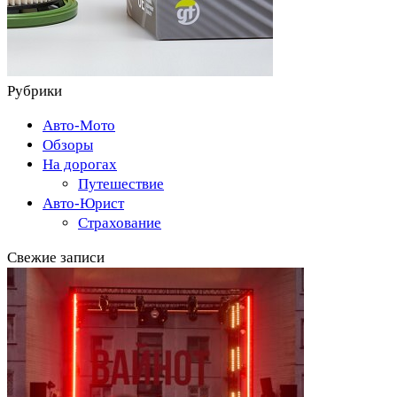
Рубрики
Авто-Мото
Обзоры
На дорогах
Путешествие
Авто-Юрист
Страхование
Свежие записи