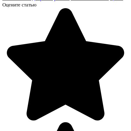
Оцените статью