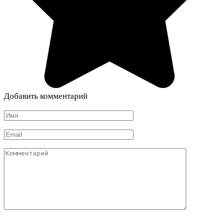
Добавить комментарий
Имя
*
Email
*
Комментарий