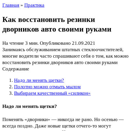
Главная
»
Практика
Как восстановить резинки
дворников авто своими руками
На чтение
3 мин.
Опубликовано
21.09.2021
Занимаясь обслуживанием штатных стеклоочистителей,
многие водители часто спрашивают себя о том, как можно
восстановить резинки дворников авто своими руками
Содержание
Надо ли менять щетки?
Полотно можно отмыть мылом
Выбираем качественный «силикон»
Надо ли менять щетки?
Поменять «дворники» — никогда не рано. Но осенью —
всегда поздно. Даже новые щетки отчего-то могут