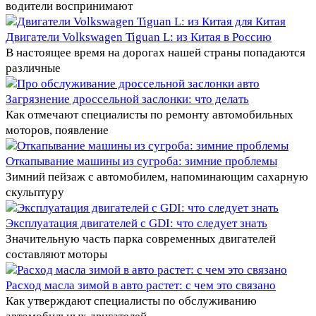
водители воспринимают
Двигатели Volkswagen Tiguan L: из Китая в Россию
В настоящее время на дорогах нашей страны попадаются
различные
Загрязнение дроссельной заслонки: что делать
Как отмечают специалисты по ремонту автомобильных
моторов, появление
Откапывание машины из сугроба: зимние проблемы
Зимний пейзаж с автомобилем, напоминающим сахарную
скульптуру
Эксплуатация двигателей с GDI: что следует знать
Значительную часть парка современных двигателей
составляют моторы
Расход масла зимой в авто растет: с чем это связано
Как утверждают специалисты по обслуживанию