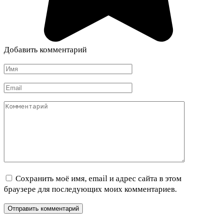
Добавить комментарий
Имя
*
Email
*
Комментарий
Сохранить моё имя, email и адрес сайта в этом
браузере для последующих моих комментариев.