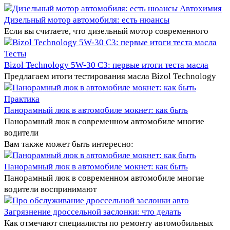
Автохимия
Дизельный мотор автомобиля: есть нюансы
Если вы считаете, что дизельный мотор современного
Тесты
Bizol Technology 5W-30 C3: первые итоги теста масла
Предлагаем итоги тестирования масла Bizol Technology
Практика
Панорамный люк в автомобиле мокнет: как быть
Панорамный люк в современном автомобиле многие
водители
Вам также может быть интересно:
Панорамный люк в автомобиле мокнет: как быть
Панорамный люк в современном автомобиле многие
водители воспринимают
Загрязнение дроссельной заслонки: что делать
Как отмечают специалисты по ремонту автомобильных