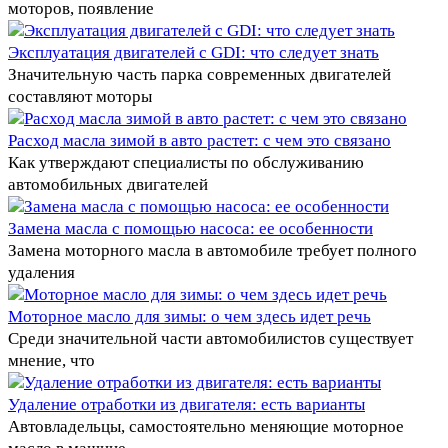
моторов, появление
Эксплуатация двигателей с GDI: что следует знать
Значительную часть парка современных двигателей
составляют моторы
Расход масла зимой в авто растет: с чем это связано
Как утверждают специалисты по обслуживанию
автомобильных двигателей
Замена масла с помощью насоса: ее особенности
Замена моторного масла в автомобиле требует полного
удаления
Моторное масло для зимы: о чем здесь идет речь
Среди значительной части автомобилистов существует
мнение, что
Удаление отработки из двигателя: есть варианты
Автовладельцы, самостоятельно меняющие моторное