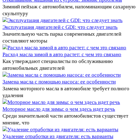
Зимний пейзаж с автомобилем, напоминающим сахарную
скульптуру
Эксплуатация двигателей с GDI: что следует знать
Значительную часть парка современных двигателей
составляют моторы
Расход масла зимой в авто растет: с чем это связано
Как утверждают специалисты по обслуживанию
автомобильных двигателей
Замена масла с помощью насоса: ее особенности
Замена моторного масла в автомобиле требует полного
удаления
Моторное масло для зимы: о чем здесь идет речь
Среди значительной части автомобилистов существует
мнение, что
Удаление отработки из двигателя: есть варианты