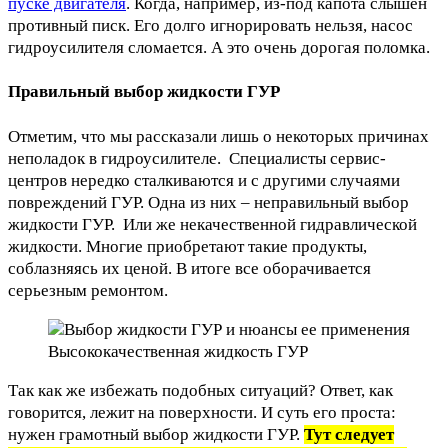
пуске двигателя
. Когда, например, из-под капота слышен
противный писк. Его долго игнорировать нельзя, насос
гидроусилителя сломается. А это очень дорогая поломка.
Правильный выбор жидкости ГУР
Отметим, что мы рассказали лишь о некоторых причинах
неполадок в гидроусилителе. Специалисты сервис-
центров нередко сталкиваются и с другими случаями
повреждений ГУР. Одна из них – неправильный выбор
жидкости ГУР. Или же некачественной гидравлической
жидкости. Многие приобретают такие продукты,
соблазняясь их ценой. В итоге все оборачивается
серьезным ремонтом.
Высококачественная жидкость ГУР
Так как же избежать подобных ситуаций? Ответ, как
говорится, лежит на поверхности. И суть его проста:
нужен грамотный выбор жидкости ГУР.
Тут следует