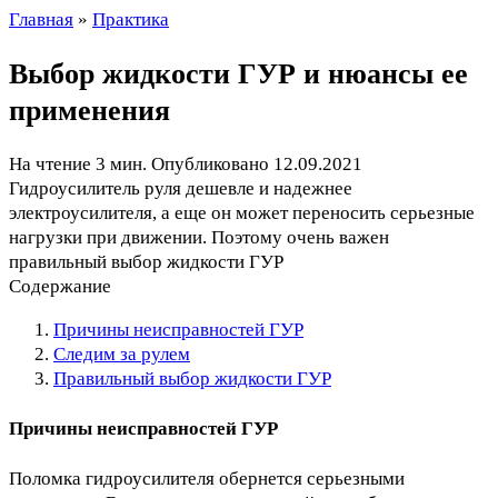
Главная
»
Практика
Выбор жидкости ГУР и нюансы ее
применения
На чтение
3 мин.
Опубликовано
12.09.2021
Гидроусилитель руля дешевле и надежнее
электроусилителя, а еще он может переносить серьезные
нагрузки при движении. Поэтому очень важен
правильный выбор жидкости ГУР
Содержание
Причины неисправностей ГУР
Следим за рулем
Правильный выбор жидкости ГУР
Причины неисправностей ГУР
Поломка гидроусилителя обернется серьезными