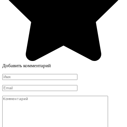
Добавить комментарий
Имя
*
Email
*
Комментарий