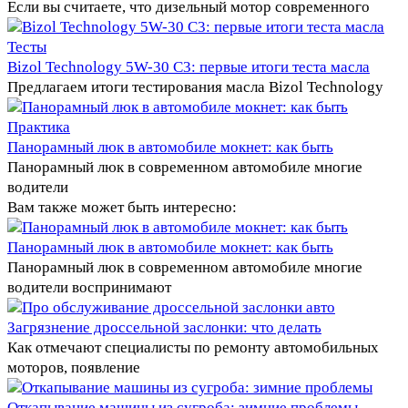
Если вы считаете, что дизельный мотор современного
Тесты
Bizol Technology 5W-30 C3: первые итоги теста масла
Предлагаем итоги тестирования масла Bizol Technology
Практика
Панорамный люк в автомобиле мокнет: как быть
Панорамный люк в современном автомобиле многие
водители
Вам также может быть интересно:
Панорамный люк в автомобиле мокнет: как быть
Панорамный люк в современном автомобиле многие
водители воспринимают
Загрязнение дроссельной заслонки: что делать
Как отмечают специалисты по ремонту автомобильных
моторов, появление
Откапывание машины из сугроба: зимние проблемы