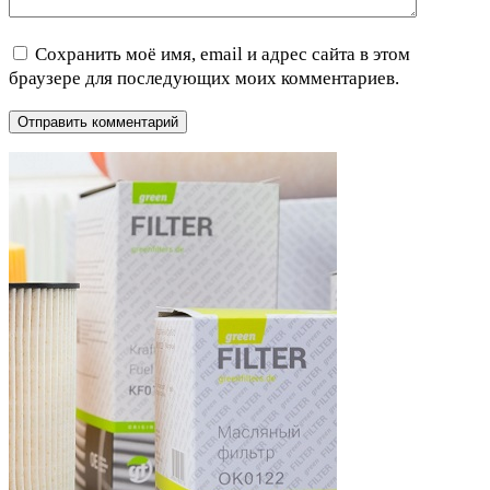
Сохранить моё имя, email и адрес сайта в этом
браузере для последующих моих комментариев.