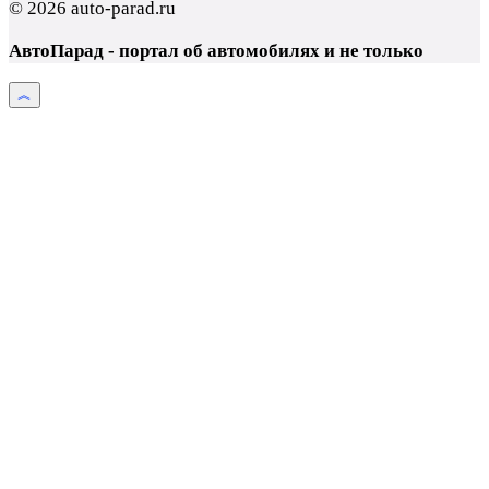
© 2026 auto-parad.ru
АвтоПарад - портал об автомобилях и не только