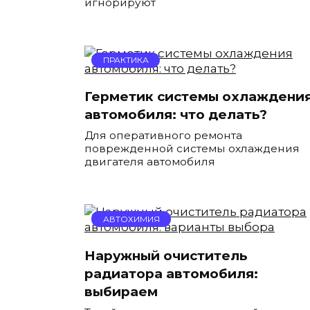
игнорируют
ПРАКТИКА
Герметик системы охлаждени
автомобиля: что делать?
Для оперативного ремонта
поврежденной системы охлаждения
двигателя автомобиля
АВТОХИМИЯ
Наружный очиститель
радиатора автомобиля:
выбираем