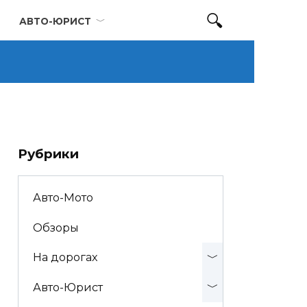
АВТО-ЮРИСТ
Рубрики
Авто-Мото
Обзоры
На дорогах
Авто-Юрист