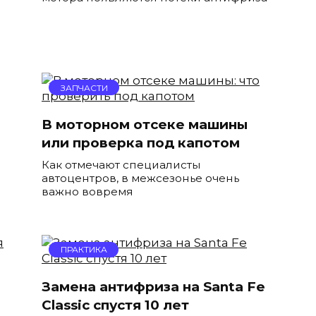
ЗАПЧАСТИ
В моторном отсеке машины
или проверка под капотом
Как отмечают специалисты
автоцентров, в межсезонье очень
важно вовремя
ПРАКТИКА
Замена антифриза на Santa Fe
Classic спустя 10 лет