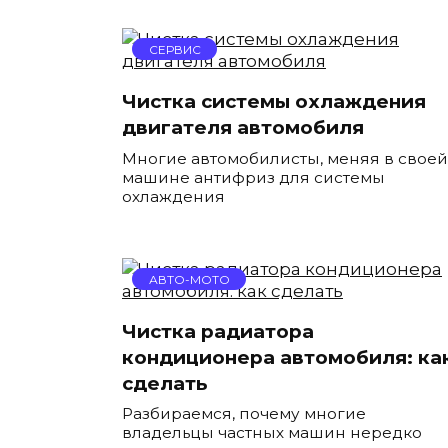
СЕРВИС
Чистка системы охлаждения
двигателя автомобиля
Многие автомобилисты, меняя в своей
машине антифриз для системы
охлаждения
АВТО-МОТО
Чистка радиатора
кондиционера автомобиля: ка
сделать
Разбираемся, почему многие
владельцы частных машин нередко