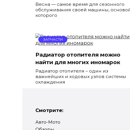
Весна — самое время для сезонного
обслуживания своей машины, осново
которого
ЗАПЧАСТИ
Радиатор отопителя можно
найти для многих иномарок
Радиатор отопителя – один из
важнейших и ходовых узлов системы
охлаждения
Смотрите:
Авто-Мото
Обзоры