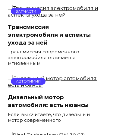
ЗАПЧАСТИ
Трансмиссия
электромобиля и аспекты
ухода за ней
Трансмиссия современного
электромобиля отличается
мгновенным
АВТОХИМИЯ
Дизельный мотор
автомобиля: есть нюансы
Если вы считаете, что дизельный
мотор современного