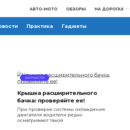
АВТО-МОТО
ОБЗОРЫ
НА ДОРОГАХ
овости
Практика
Гаджеты
ЗАПЧАСТИ
Крышка расширительного
бачка: проверяйте ее!
При проверке системы охлаждения
двигателя водители редко
осматривают такой