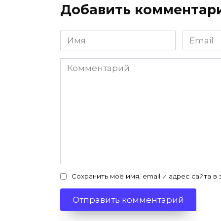
Добавить комментар
Имя
Email
*
*
Комментарий
Сохранить моё имя, email и адрес сайта 