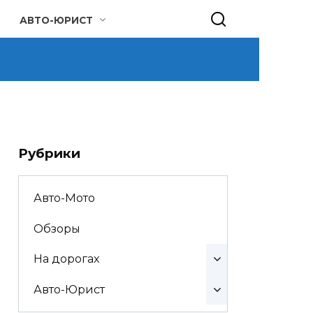
АВТО-ЮРИСТ
Рубрики
Авто-Мото
Обзоры
На дорогах
Авто-Юрист