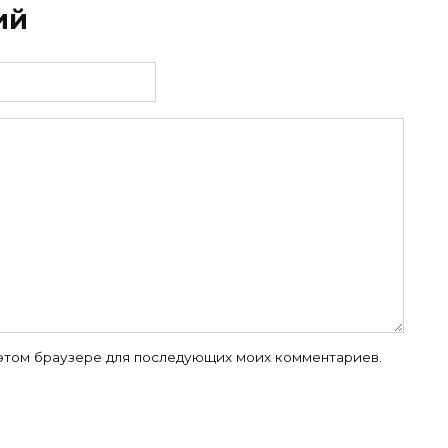
ий
в этом браузере для последующих моих комментариев.