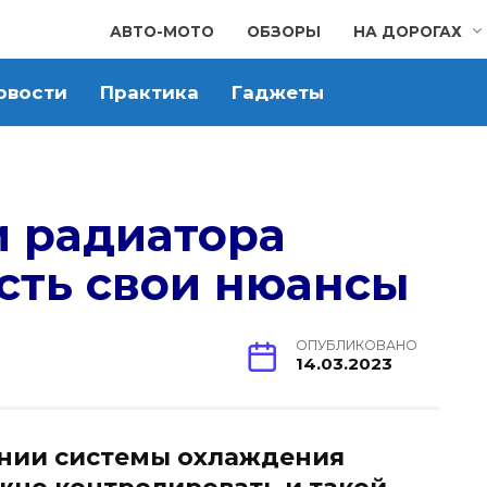
АВТО-МОТО
ОБЗОРЫ
НА ДОРОГАХ
овости
Практика
Гаджеты
и радиатора
есть свои нюансы
ОПУБЛИКОВАНО
14.03.2023
нии системы охлаждения