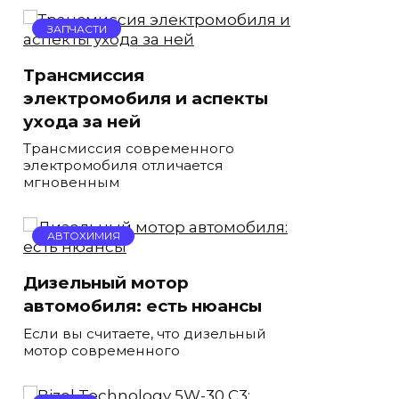
ЗАПЧАСТИ
Трансмиссия
электромобиля и аспекты
ухода за ней
Трансмиссия современного
электромобиля отличается
мгновенным
АВТОХИМИЯ
Дизельный мотор
автомобиля: есть нюансы
Если вы считаете, что дизельный
мотор современного