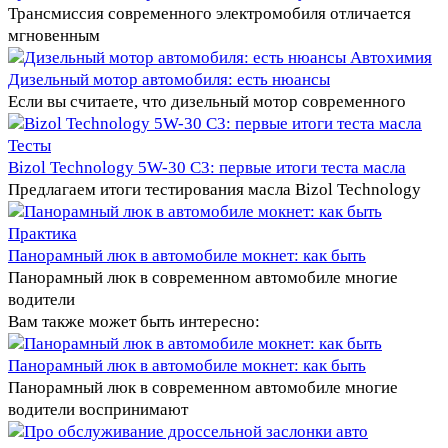
Трансмиссия современного электромобиля отличается
мгновенным
Автохимия
Дизельный мотор автомобиля: есть нюансы
Если вы считаете, что дизельный мотор современного
Тесты
Bizol Technology 5W-30 C3: первые итоги теста масла
Предлагаем итоги тестирования масла Bizol Technology
Практика
Панорамный люк в автомобиле мокнет: как быть
Панорамный люк в современном автомобиле многие
водители
Вам также может быть интересно:
Панорамный люк в автомобиле мокнет: как быть
Панорамный люк в современном автомобиле многие
водители воспринимают