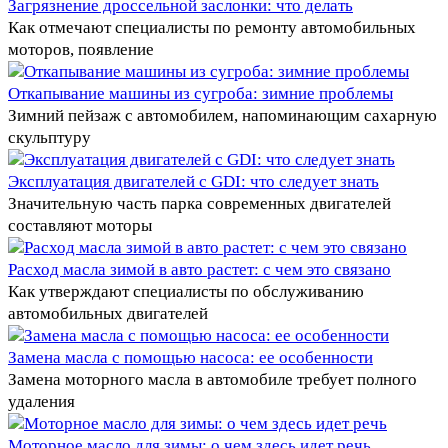
Загрязнение дроссельной заслонки: что делать
Как отмечают специалисты по ремонту автомобильных
моторов, появление
Откапывание машины из сугроба: зимние проблемы
Зимний пейзаж с автомобилем, напоминающим сахарную
скульптуру
Эксплуатация двигателей с GDI: что следует знать
Значительную часть парка современных двигателей
составляют моторы
Расход масла зимой в авто растет: с чем это связано
Как утверждают специалисты по обслуживанию
автомобильных двигателей
Замена масла с помощью насоса: ее особенности
Замена моторного масла в автомобиле требует полного
удаления
Моторное масло для зимы: о чем здесь идет речь