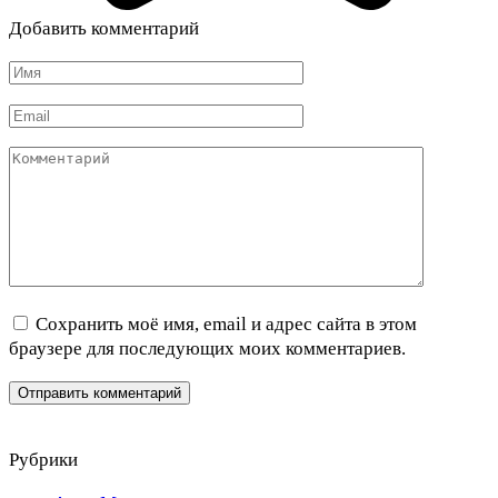
Добавить комментарий
Имя
*
Email
*
Комментарий
Сохранить моё имя, email и адрес сайта в этом
браузере для последующих моих комментариев.
Рубрики