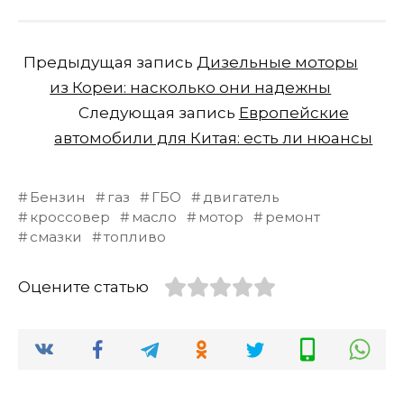
Предыдущая запись
Дизельные моторы
из Кореи: насколько они надежны
Следующая запись
Европейские
автомобили для Китая: есть ли нюансы
Бензин
газ
ГБО
двигатель
кроссовер
масло
мотор
ремонт
смазки
топливо
Оцените статью