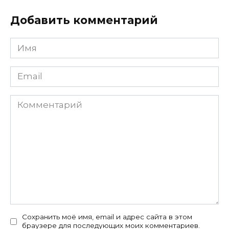
Добавить комментарий
Имя
*
Email
*
Комментарий
Сохранить моё имя, email и адрес сайта в этом
браузере для последующих моих комментариев.