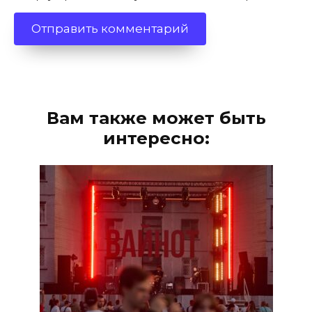
Вам также может быть
интересно: