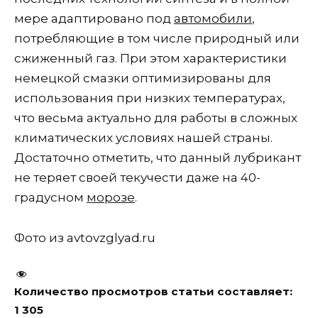
мере адаптировано под
автомобили
,
потребляющие в том числе природный или
сжиженный газ. При этом характеристики
немецкой смазки оптимизированы для
использования при низких температурах,
что весьма актуально для работы в сложных
климатических условиях нашей страны.
Достаточно отметить, что данный лубрикант
не теряет своей текучести даже на 40-
градусном
морозе
.
Фото из avtovzglyad.ru
Количество просмотров статьи составляет:
1 305