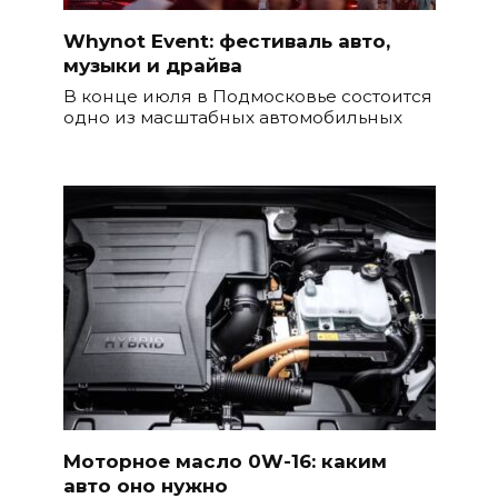
Whynot Event: фестиваль авто,
музыки и драйва
В конце июля в Подмосковье состоится
одно из масштабных автомобильных
Моторное масло 0W-16: каким
авто оно нужно