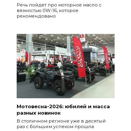
Речь пойдет про моторное масло с
вязкостью 0W-16, которое
рекомендовано
Мотовесна-2026: юбилей и масса
разных новинок
В столичном регионе уже в десятый
раз с большим успехом прошла