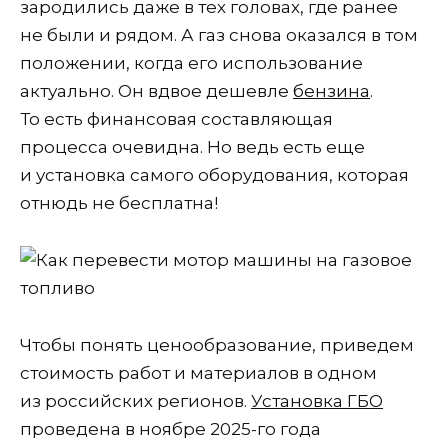
зародились даже в тех головах, где ранее
не были и рядом. А газ снова оказался в том
положении, когда его использование
актуально. Он вдвое дешевле
бензина
.
То есть финансовая составляющая
процесса очевидна. Но ведь есть еще
и установка самого оборудования, которая
отнюдь не бесплатна!
Чтобы понять ценообразование, приведем
стоимость работ и материалов в одном
из российских регионов.
Установка ГБО
проведена в ноябре 2025-го года