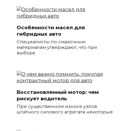
Особенности масел для
гибридных авто
Специалисты по смазочным
материалам утверждают, что при
выборе
Восстановленный мотор: чем
рискует водитель
При существенном износе узлов
штатного силового агрегата некоторые