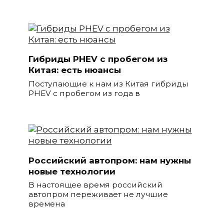
Гибриды PHEV с пробегом из
Китая: есть нюансы
Поступающие к нам из Китая гибриды
PHEV с пробегом из года в
Российский автопром: нам нужны
новые технологии
В настоящее время российский
автопром переживает не лучшие
времена