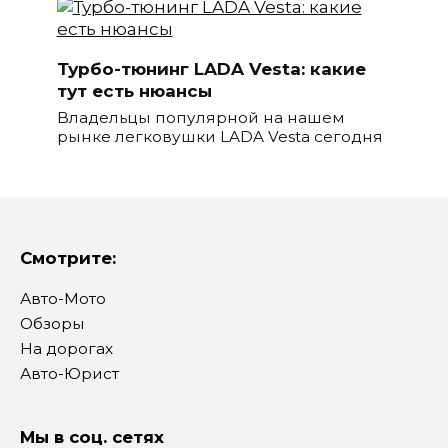
Турбо-тюнинг LADA Vesta: какие
тут есть нюансы
Владельцы популярной на нашем
рынке легковушки LADA Vesta сегодня
Смотрите:
Авто-Мото
Обзоры
На дорогах
Авто-Юрист
Мы в соц. сетях