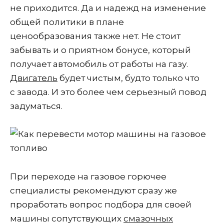
не приходится. Да и надежд на изменение
общей политики в плане
ценообразования также нет. Не стоит
забывать и о приятном бонусе, который
получает автомобиль от работы на газу.
Двигатель
будет чистым, будто только что
с завода. И это более чем серьезный повод
задуматься.
При переходе на газовое горючее
специалисты рекомендуют сразу же
проработать вопрос подбора для своей
машины сопутствующих
смазочных