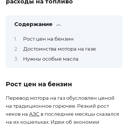
расходы на топливо
Содержание
Рост цен на бензин
Достоинства мотора на газе
Нужны особые масла
Рост цен на бензин
Перевод мотора на газ обусловлен ценой
на традиционное горючее. Резкий рост
чеков на
АЗС
в последние месяцы сказался
на их кошельках. Идеи об экономии