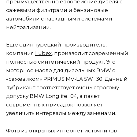
преимущественно европейские дизеля с
сажевыми фильтрами и бензиновые
автомобили с каскадными системами
нейтрализации.
Еще один турецкий производитель,
компания
Lubex
, производит современный
полностью синтетический продукт. Это
моторное масло для дизельных BMW с
«сажевиком» PRIMUS MV-LA 5W−30. Данный
лубрикант соответствует очень строгому
допуску BMW Longlife−04, а пакет
современных присадок позволяет
увеличить интервалы между заменами.
Фото из открытых интернет-источников