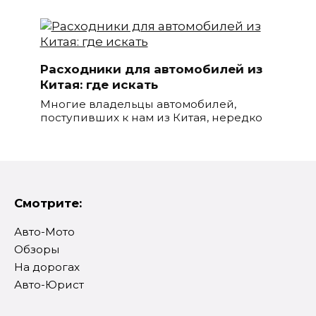
Расходники для автомобилей из
Китая: где искать
Многие владельцы автомобилей,
поступивших к нам из Китая, нередко
Смотрите:
Авто-Мото
Обзоры
На дорогах
Авто-Юрист