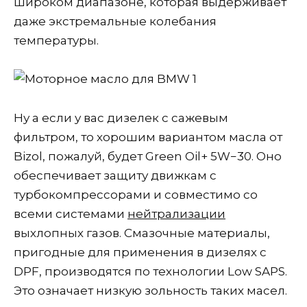
широком диапазоне, которая выдерживает
даже экстремальные колебания
температуры.
Ну а если у вас дизелек с сажевым
фильтром, то хорошим вариантом масла от
Bizol, пожалуй, будет Green Oil+ 5W−30. Оно
обеспечивает защиту движкам с
турбокомпрессорами и совместимо со
всеми системами
нейтрализации
выхлопных газов. Смазочные материалы,
пригодные для применения в дизелях с
DPF, производятся по технологии Low SAPS.
Это означает низкую зольность таких масел.