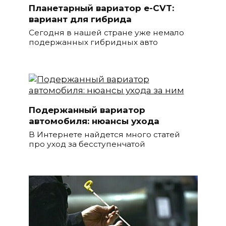
Планетарный вариатор e-CVT:
вариант для гибрида
Сегодня в нашей стране уже немало
подержанных гибридных авто
Подержанный вариатор
автомобиля: нюансы ухода
В Интернете найдется много статей
про уход за бесступенчатой