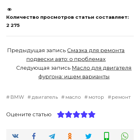
Количество просмотров статьи составляет:
2 275
Предыдущая запись
Смазка для ремонта
подвески авто: о проблемах
Следующая запись
Масло для двигателя
фургона: ищем варианты
BMW
двигатель
масло
мотор
ремонт
Оцените статью