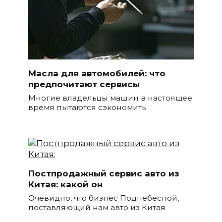
Масла для автомобилей: что
предпочитают сервисы
Многие владельцы машин в настоящее
время пытаются сэкономить
Постпродажный сервис авто из
Китая: какой он
Очевидно, что бизнес Поднебесной,
поставляющий нам авто из Китая