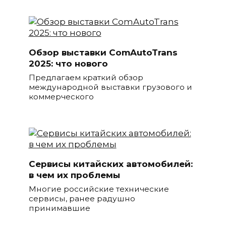
Обзор выставки ComAutoTrans
2025: что нового
Предлагаем краткий обзор
международной выставки грузового и
коммерческого
Сервисы китайских автомобилей:
в чем их проблемы
Многие российские технические
сервисы, ранее радушно
принимавшие