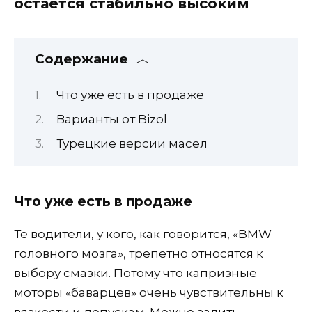
остается стабильно высоким
Содержание
Что уже есть в продаже
Варианты от Bizol
Турецкие версии масел
Что уже есть в продаже
Те водители, у кого, как говорится, «BMW
головного мозга», трепетно относятся к
выбору смазки. Потому что капризные
моторы «баварцев» очень чувствительны к
вязкости и допускам. Можно залить