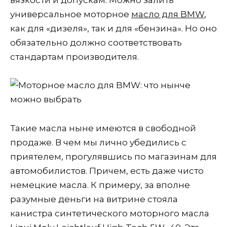
универсальное моторное
масло для BMW
,
как для «дизеля», так и для «бензина». Но оно
обязательно должно соответствовать
стандартам производителя.
Такие масла ныне имеются в свободной
продаже. В чем мы лично убедились с
приятелем, прогулявшись по магазинам для
автомобилистов. Причем, есть даже чисто
немецкие масла. К примеру, за вполне
разумные деньги на витрине стояла
канистра синтетического моторного масла