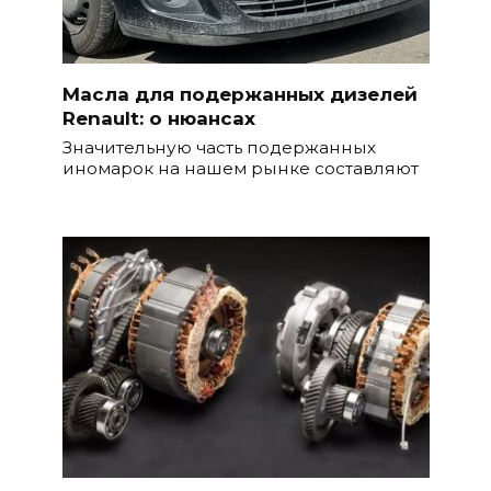
Масла для подержанных дизелей
Renault: о нюансах
Значительную часть подержанных
иномарок на нашем рынке составляют