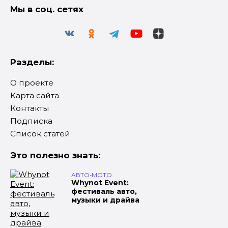
Мы в соц. сетях
Разделы:
О проекте
Карта сайта
Контакты
Подписка
Список статей
Это полезно знать:
АВТО-МОТО
Whynot Event:
фестиваль авто,
музыки и драйва