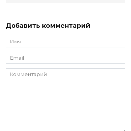
Добавить комментарий
Имя
*
Email
*
Комментарий