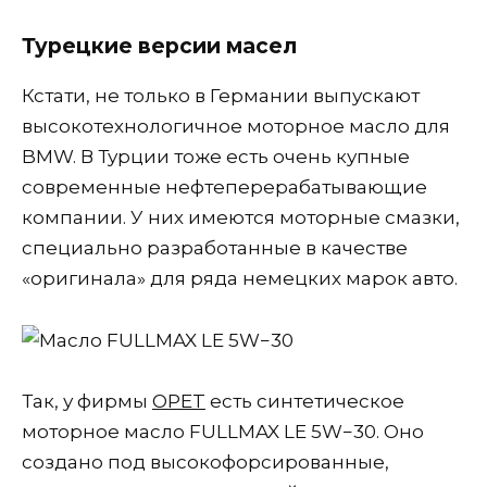
Турецкие версии масел
Кстати, не только в Германии выпускают
высокотехнологичное моторное масло для
BMW. В Турции тоже есть очень купные
современные нефтеперерабатывающие
компании. У них имеются моторные смазки,
специально разработанные в качестве
«оригинала» для ряда немецких марок авто.
Так, у фирмы
OPET
есть синтетическое
моторное масло FULLMAX LE 5W−30. Оно
создано под высокофорсированные,