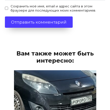
Сохранить моё имя, email и адрес сайта в этом
браузере для последующих моих комментариев.
Вам также может быть
интересно: