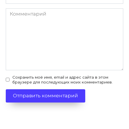
*
Комментарий
Сохранить моё имя, email и адрес сайта в этом
браузере для последующих моих комментариев.