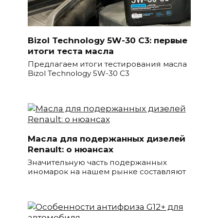
Bizol Technology 5W-30 C3: первые
итоги теста масла
Предлагаем итоги тестирования масла
Bizol Technology 5W-30 C3
Масла для подержанных дизелей
Renault: о нюансах
Значительную часть подержанных
иномарок на нашем рынке составляют