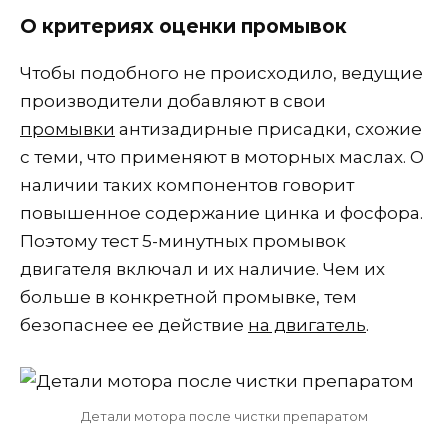
О критериях оценки промывок
Чтобы подобного не происходило, ведущие
производители добавляют в свои
промывки
антизадирные присадки, схожие
с теми, что применяют в моторных маслах. О
наличии таких компонентов говорит
повышенное содержание цинка и фосфора.
Поэтому тест 5-минутных промывок
двигателя включал и их наличие. Чем их
больше в конкретной промывке, тем
безопаснее ее действие
на двигатель
.
Детали мотора после чистки препаратом