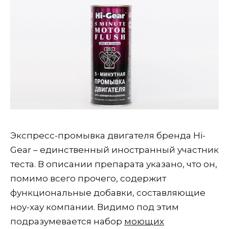
Экспресс-промывка двигателя бренда Hi-
Gear – единственный иностранный участник
теста. В описании препарата указано, что он,
помимо всего прочего, содержит
функциональные добавки, составляющие
ноу-хау компании. Видимо под этим
подразумевается набор
моющих