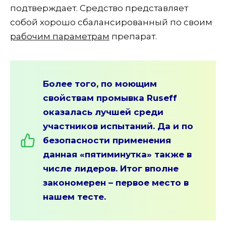
подтверждает. Средство представляет
собой хорошо сбалансированный по своим
рабочим параметрам
препарат.
Более того, по моющим
свойствам промывка Ruseff
оказалась лучшей среди
участников испытаний. Да и по
безопасности применения
данная «пятиминутка» также в
числе лидеров. Итог вполне
закономерен – первое место в
нашем тесте.