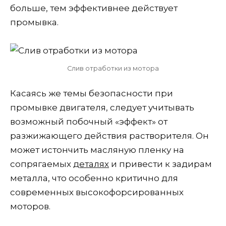
больше, тем эффективнее действует
промывка.
Слив отработки из мотора
Касаясь же темы безопасности при
промывке двигателя, следует учитывать
возможный побочный «эффект» от
разжижающего действия растворителя. Он
может истончить масляную пленку на
сопрягаемых
деталях
и привести к задирам
металла, что особенно критично для
современных высокофорсированных
моторов.