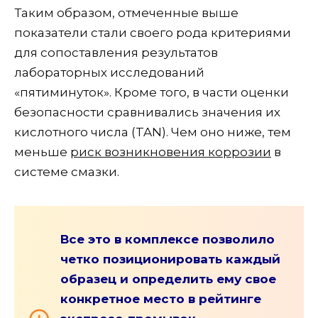
Таким образом, отмеченные выше
показатели стали своего рода критериями
для сопоставления результатов
лабораторных исследований
«пятиминуток». Кроме того, в части оценки
безопасности сравнивались значения их
кислотного числа (TAN). Чем оно ниже, тем
меньше
риск возникновения коррозии
в
системе смазки.
Все это в комплексе позволило
четко позиционировать каждый
образец и определить ему свое
конкретное место в рейтинге