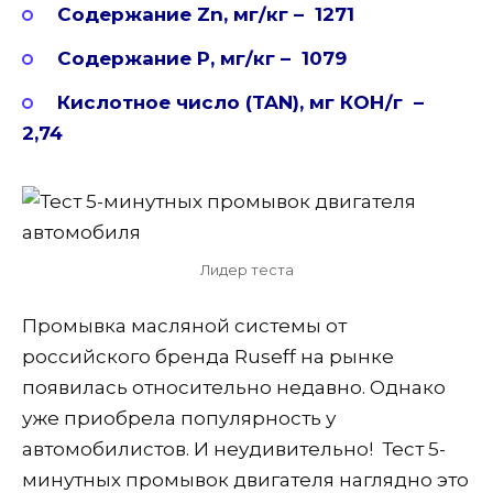
Содержание Zn, мг/кг – 1271
Содержание P, мг/кг – 1079
Кислотное число (TAN), мг КОН/г –
2,74
Лидер теста
Промывка масляной системы от
российского бренда Ruseff на рынке
появилась относительно недавно. Однако
уже приобрела популярность у
автомобилистов. И неудивительно! Тест 5-
минутных промывок двигателя наглядно это