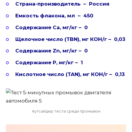
Страна-производитель – Россия
Емкость флакона, мл – 450
Содержание Ca, мг/кг – 0
Щелочное число (TBN), мг КОН/г – 0,03
Содержание Zn, мг/кг – 0
Содержание P, мг/кг – 1
Кислотное число (TAN), мг КОН/г – 0,13
Аутсайдер теста среди промывок