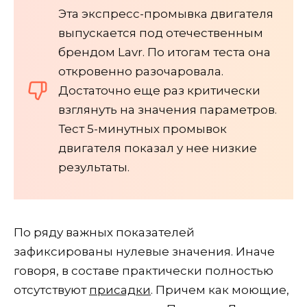
Эта экспресс-промывка двигателя
выпускается под отечественным
брендом Lavr. По итогам теста она
откровенно разочаровала.
Достаточно еще раз критически
взглянуть на значения параметров.
Тест 5-минутных промывок
двигателя показал у нее низкие
результаты.
По ряду важных показателей
зафиксированы нулевые значения. Иначе
говоря, в составе практически полностью
отсутствуют
присадки
. Причем как моющие,