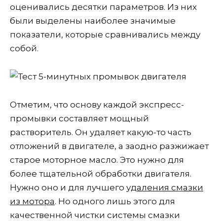
оценивались десятки параметров. Из них
были выделены наиболее значимые
показатели, которые сравнивались между
собой.
Отметим, что основу каждой экспресс-
промывки составляет мощный
растворитель. Он удаляет какую-то часть
отложений в двигателе, а заодно разжижает
старое моторное масло. Это нужно для
более тщательной обработки двигателя.
Нужно оно и для лучшего
удаления смазки
из мотора
. Но одного лишь этого для
качественной чистки системы смазки