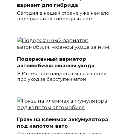
вариант для гибрида
Сегодня в нашей стране уже немало
подержанных гибридных авто
Подержанный вариатор
автомобиля: нюансы ухода
В Интернете найдется много статей
про уход за бесступенчатой
Грязь на клеммах аккумулятора
под капотом авто
Как подтверждает практика, часто