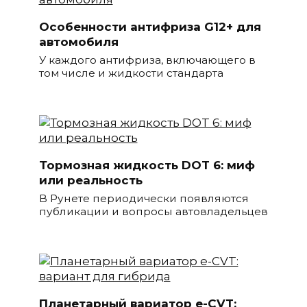
Особенности антифриза G12+ для
автомобиля
У каждого антифриза, включающего в
том числе и жидкости стандарта
Тормозная жидкость DOT 6: миф
или реальность
В Рунете периодически появляются
публикации и вопросы автовладельцев
Планетарный вариатор e-CVT: