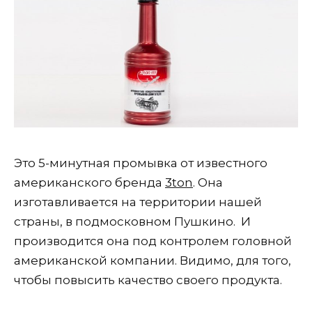
Это 5-минутная промывка от известного
американского бренда
3ton
. Она
изготавливается на территории нашей
страны, в подмосковном Пушкино. И
производится она под контролем головной
американской компании. Видимо, для того,
чтобы повысить качество своего продукта.