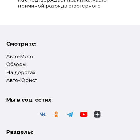
причиной разряда стартерного
Смотрите:
Авто-Мото
Обзоры
На дорогах
Авто-Юрист
Мы в соц. сетях
Разделы: