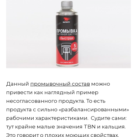
Данный
промывочный состав
можно
привести как наглядный пример
несогласованного продукта. То есть
продукта с сильно «разбалансированными»
рабочими характеристиками. Судите сами:
тут крайне малые значения TBN и кальция.
Это говорит о плохих моющих свойствах.