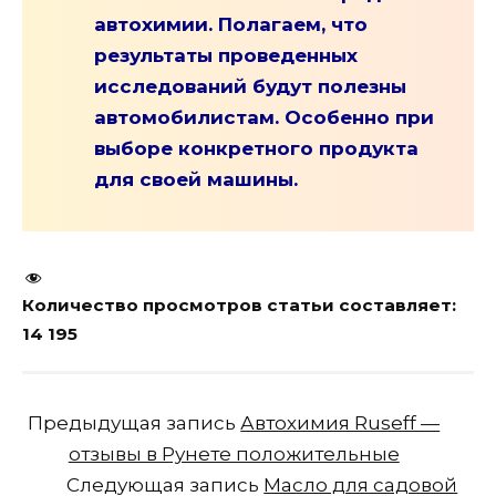
автохимии. Полагаем, что
результаты проведенных
исследований будут полезны
автомобилистам. Особенно при
выборе конкретного продукта
для своей машины.
Количество просмотров статьи составляет:
14 195
Предыдущая запись
Автохимия Ruseff —
отзывы в Рунете положительные
Следующая запись
Масло для садовой