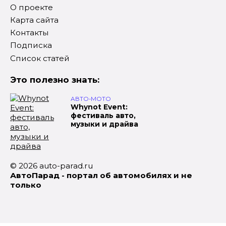
О проекте
Карта сайта
Контакты
Подписка
Список статей
Это полезно знать:
АВТО-МОТО
Whynot Event:
фестиваль авто,
музыки и драйва
© 2026 auto-parad.ru
АвтоПарад - портал об автомобилях и не
только