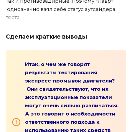
так и противозадирные. Поэтому «Лавр»
однозначно взял себе статус аутсайдера
теста.
Сделаем краткие выводы
Итак, о чем же говорят
результаты тестирования
экспресс-промывок двигателя?
Они свидетельствуют, что их
эксплуатационные показатели
могут очень сильно различаться.
А это говорит о необходимости
ответственного подхода к
использованию таких средств