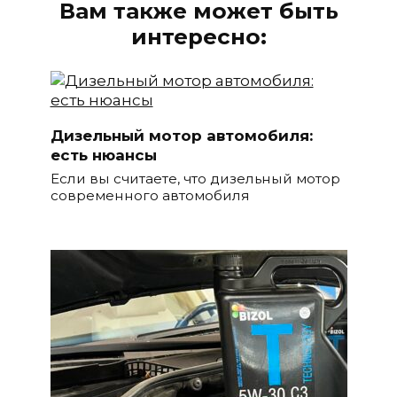
Вам также может быть
интересно:
Дизельный мотор автомобиля:
есть нюансы
Если вы считаете, что дизельный мотор
современного автомобиля