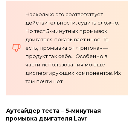
Насколько это соответствует
действительности, судить сложно.
Но тест 5-минутных промывок
двигателя показывает иное. То
есть, промывка от «тритона» —
продукт так себе… Особенно в
части использования моюще-
диспергирующих компонентов. Их
там почти нет.
Аутсайдер теста
–
5-минутная
промывка двигателя Lavr