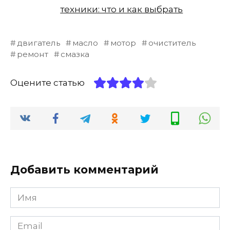
техники: что и как выбрать
двигатель
масло
мотор
очиститель
ремонт
смазка
Оцените статью
Добавить комментарий
Имя
*
Email