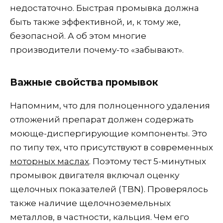
недостаточно. Быстрая промывка должна
быть также эффективной, и, к тому же,
безопасной. А об этом многие
производители почему-то «забывают».
Важные свойства промывок
Напомним, что для полноценного удаления
отложений препарат должен содержать
моюще-диспергирующие компоненты. Это
по типу тех, что присутствуют в современных
моторных маслах
. Поэтому тест 5-минутных
промывок двигателя включал оценку
щелочных показателей (TBN). Проверялось
также наличие щелочноземельных
металлов, в частности, кальция. Чем его