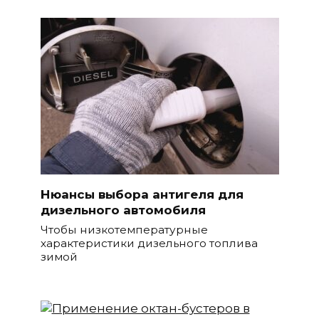
Нюансы выбора антигеля для
дизельного автомобиля
Чтобы низкотемпературные
характеристики дизельного топлива
зимой