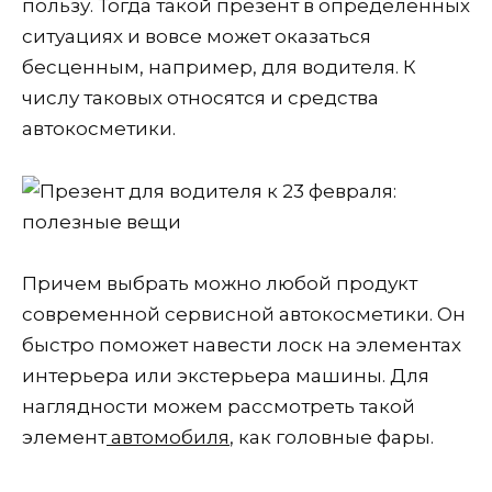
пользу. Тогда такой презент в определенных
ситуациях и вовсе может оказаться
бесценным, например, для водителя. К
числу таковых относятся и средства
автокосметики.
Причем выбрать можно любой продукт
современной сервисной автокосметики. Он
быстро поможет навести лоск на элементах
интерьера или экстерьера машины. Для
наглядности можем рассмотреть такой
элемент
автомобиля
, как головные фары.