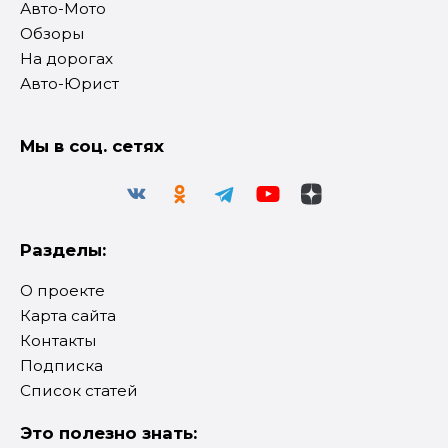
Авто-Мото
Обзоры
На дорогах
Авто-Юрист
Мы в соц. сетях
Разделы:
О проекте
Карта сайта
Контакты
Подписка
Список статей
Это полезно знать: