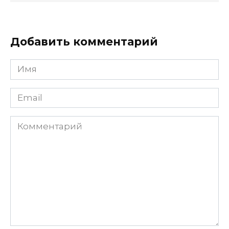
Добавить комментарий
Имя
*
Email
*
Комментарий