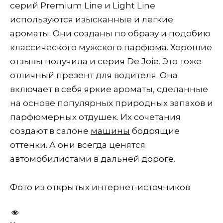
серий Premium Line и Light Line
используются изысканные и легкие
ароматы. Они созданы по образу и подобию
классического мужского парфюма. Хорошие
отзывы получила и серия De Joie. Это тоже
отличный презент для водителя. Она
включает в себя яркие ароматы, сделанные
на основе популярных природных запахов и
парфюмерных отдушек. Их сочетания
создают в салоне
машины
бодрящие
оттенки. А они всегда ценятся
автомобилистами в дальней дороге.
Фото из открытых интернет-источников