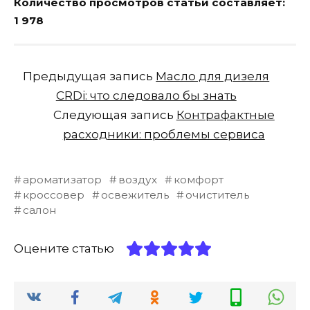
Количество просмотров статьи составляет:
1 978
Предыдущая запись
Масло для дизеля
CRDi: что следовало бы знать
Следующая запись
Контрафактные
расходники: проблемы сервиса
ароматизатор
воздух
комфорт
кроссовер
освежитель
очиститель
салон
Оцените статью