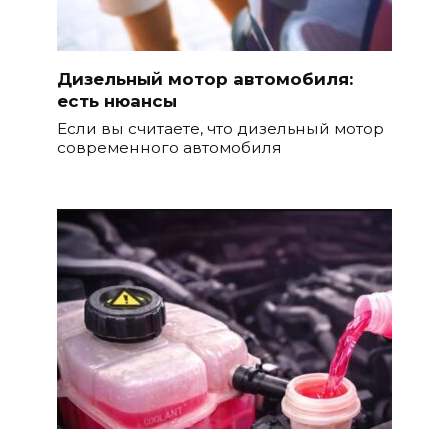
Дизельный мотор автомобиля:
есть нюансы
Если вы считаете, что дизельный мотор
современного автомобиля