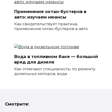
Применение октан-бустеров в
авто: изучаем нюансы
Как свидетельствует практика,
применение октан-бустеров в авто
Вода в топливном баке — большой
вред для дизеля
Как отмечают специалисты по ремонту
дизельных моторов, вода
Смотрите: