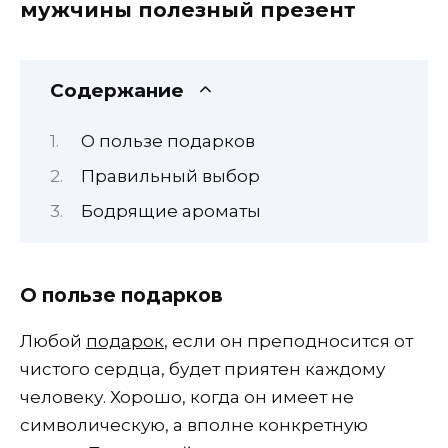
мужчины полезный презент
Содержание
О пользе подарков
Правильный выбор
Бодрящие ароматы
О пользе подарков
Любой
подарок
, если он преподносится от
чистого сердца, будет приятен каждому
человеку. Хорошо, когда он имеет не
символическую, а вполне конкретную