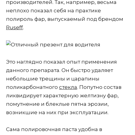
производителей. Так, например, весьма
неплохо показал себя на практике
полироль фар, выпускаемый под брендом
Ruseff
.
Это наглядно показал опыт применения
данного препарата. Он быстро удаляет
небольшие трещины и царапины
поликарбонатного
стекла
. Попутно состав
ликвидирует характерную желтизну фар,
помутнение и блеклые пятна эрозии,
возникшие на них при эксплуатации.
Сама полировочная паста удобна в