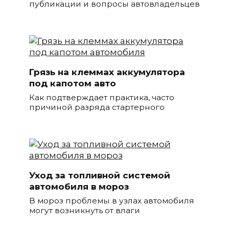
публикации и вопросы автовладельцев
Грязь на клеммах аккумулятора
под капотом авто
Как подтверждает практика, часто
причиной разряда стартерного
Уход за топливной системой
автомобиля в мороз
В мороз проблемы в узлах автомобиля
могут возникнуть от влаги