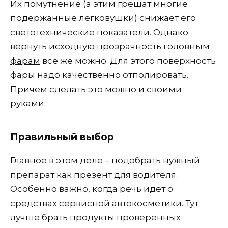
Их помутнение (а этим грешат многие
подержанные легковушки) снижает его
светотехнические показатели. Однако
вернуть исходную прозрачность головным
фарам
все же можно. Для этого поверхность
фары надо качественно отполировать.
Причем сделать это можно и своими
руками.
Правильный выбор
Главное в этом деле – подобрать нужный
препарат как презент для водителя.
Особенно важно, когда речь идет о
средствах
сервисной
автокосметики. Тут
лучше брать продукты проверенных