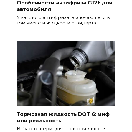
Особенности антифриза G12+ для
автомобиля
У каждого антифриза, включающего в
том числе и жидкости стандарта
Тормозная жидкость DOT 6: миф
или реальность
В Рунете периодически появляются