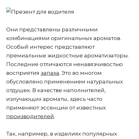
Они представлены различными
комбинациями оригинальных ароматов.
Особый интерес представляют
премиальные жидкостные ароматизаторы.
Последние отличаются ненавязчивостью
восприятия
запаха
. Это во многом
обусловлено применением натуральных
отдушек. В качестве наполнителей,
излучающих ароматы, здесь часто
применяют эссенции от известных
производителей
.
Так, например, в изделиях популярных