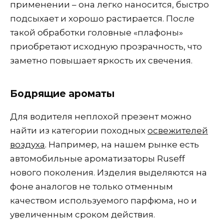
применении – она легко наносится, быстро
подсыхает и хорошо растирается. После
такой обработки головные «плафоны»
приобретают исходную прозрачность, что
заметно повышает яркость их свечения.
Бодрящие ароматы
Для водителя неплохой презент можно
найти из категории походных
освежителей
воздуха
. Например, на нашем рынке есть
автомобильные ароматизаторы Ruseff
нового поколения. Изделия выделяются на
фоне аналогов не только отменным
качеством используемого парфюма, но и
увеличенным сроком действия.