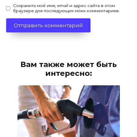
Сохранить моё имя, email и адрес сайта в этом
браузере для последующих моих комментариев.
Вам также может быть
интересно: