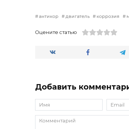
антикор
двигатель
коррозия
Оцените статью
Добавить комментар
Имя
Email
*
*
Комментарий