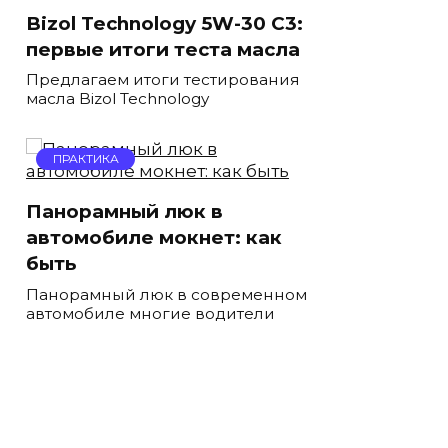
Bizol Technology 5W-30 C3:
первые итоги теста масла
Предлагаем итоги тестирования
масла Bizol Technology
ПРАКТИКА
Панорамный люк в
автомобиле мокнет: как
быть
Панорамный люк в современном
автомобиле многие водители