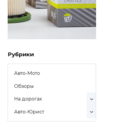
Рубрики
Авто-Мото
Обзоры
На дорогах
Авто-Юрист