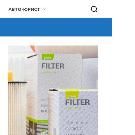
АВТО-ЮРИСТ