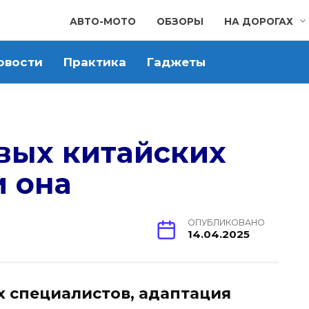
АВТО-МОТО
ОБЗОРЫ
НА ДОРОГАХ
овости
Практика
Гаджеты
вых китайских
и она
ОПУБЛИКОВАНО
14.04.2025
 специалистов, адаптация