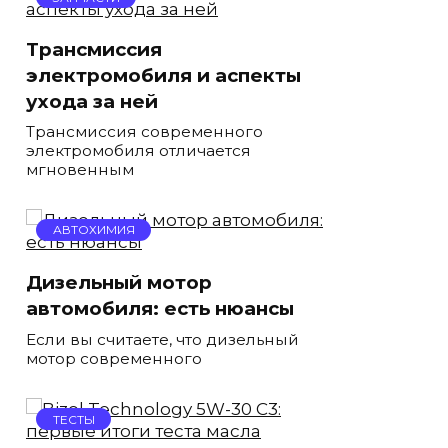
Трансмиссия
электромобиля и аспекты
ухода за ней
Трансмиссия современного
электромобиля отличается
мгновенным
АВТОХИМИЯ
Дизельный мотор
автомобиля: есть нюансы
Если вы считаете, что дизельный
мотор современного
ТЕСТЫ